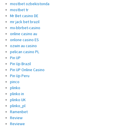
mostbet ozbekistonda
mostbet tr
Mr Bet casino DE
mr jack bet brazil
mx-bbrbet-casino
online casino au
onlone casino ES
ozwin au casino
pelican casino PL
Pin UP
Pin Up Brazil
Pin UP Online Casino
Pin Up Peru
pinco
plinko
plinko in
plinko UK
plinko_pl
Ramenbet
Review
Reviewe