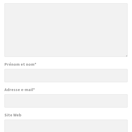
Prénom et nom
*
Adresse e-mail
*
Site Web