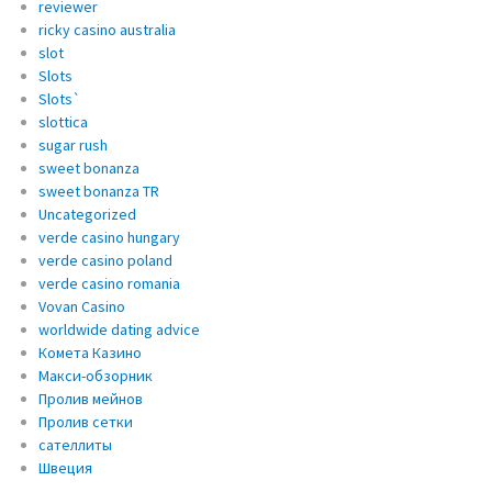
reviewer
ricky casino australia
slot
Slots
Slots`
slottica
sugar rush
sweet bonanza
sweet bonanza TR
Uncategorized
verde casino hungary
verde casino poland
verde casino romania
Vovan Casino
worldwide dating advice
Комета Казино
Макси-обзорник
Пролив мейнов
Пролив сетки
сателлиты
Швеция