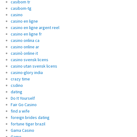
casibom tr
casibom-tg
casino
casino en ligne
casino en ligne argent reel
casino en ligne fr
casino onlina ca
casino online ar
casinò online it
casino svensk licens
casino utan svensk licens
casino-glory india
crazy time
csdino
dating
Do It Yourself
Fair Go Casino
find a wife
foreign brides dating
fortune tiger brazil
Gama Casino
Game