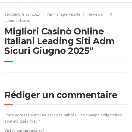
septembre 29, 2025
Par managervisible
Reviewe
0
commentaires
Migliori Casinò Online
Italiani Leading Siti Adm
Sicuri Giugno 2025″
Rédiger un commentaire
Votre adresse e-mail ne sera pas publiée.
Les champs obligatoires
sont indiqués avec
*
Votre commentaire
*