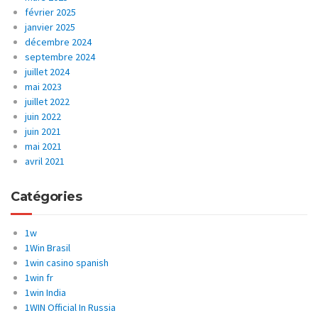
février 2025
janvier 2025
décembre 2024
septembre 2024
juillet 2024
mai 2023
juillet 2022
juin 2022
juin 2021
mai 2021
avril 2021
Catégories
1w
1Win Brasil
1win casino spanish
1win fr
1win India
1WIN Official In Russia