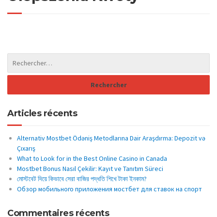
Articles récents
Alternativ Mostbet Ödəniş Metodlarına Dair Araşdırma: Depozit və
Çıxarış
What to Look for in the Best Online Casino in Canada
Mostbet Bonus Nasıl Çekilir: Kayıt ve Tanıtım Süreci
মোস্টবেট দিয়ে কিভাবে সেরা বাজির পদ্ধতি শিখে টাকা ইনকাম?
Обзор мобильного приложения мостбет для ставок на спорт
Commentaires récents