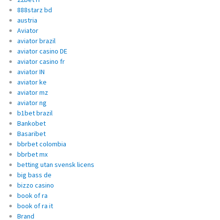
888starz bd
austria
Aviator
aviator brazil
aviator casino DE
aviator casino fr
aviator IN
aviator ke
aviator mz
aviator ng
b1bet brazil
Bankobet
Basaribet
bbrbet colombia
bbrbet mx
betting utan svensk licens
big bass de
bizzo casino
book of ra
book of ra it
Brand