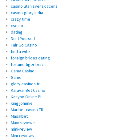
casino utan svensk licens
casino-glory india
crazy time
csdino
dating
Do It Yourself
Fair Go Casino
find a wife
foreign brides dating
fortune tiger brazil
Gama Casino
Game
glory-casinos tr
KaravanBet Casino
Kasyno Online PL
king johnnie
Maribet casino TR
Masalbet
Maxi reviewe
mini-review
Mini-reviews