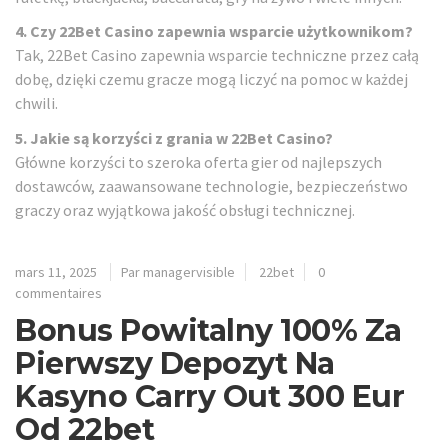
4. Czy 22Bet Casino zapewnia wsparcie użytkownikom?
Tak, 22Bet Casino zapewnia wsparcie techniczne przez całą
dobę, dzięki czemu gracze mogą liczyć na pomoc w każdej
chwili.
5. Jakie są korzyści z grania w 22Bet Casino?
Główne korzyści to szeroka oferta gier od najlepszych
dostawców, zaawansowane technologie, bezpieczeństwo
graczy oraz wyjątkowa jakość obsługi technicznej.
mars 11, 2025
Par managervisible
22bet
0
commentaires
Bonus Powitalny 100% Za
Pierwszy Depozyt Na
Kasyno Carry Out 300 Eur
Od 22bet