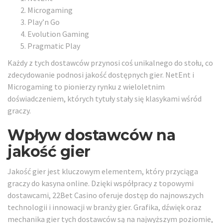
Microgaming
Play’n Go
Evolution Gaming
Pragmatic Play
Każdy z tych dostawców przynosi coś unikalnego do stołu, co
zdecydowanie podnosi jakość dostępnych gier. NetEnt i
Microgaming to pionierzy rynku z wieloletnim
doświadczeniem, których tytuły stały się klasykami wśród
graczy.
Wpływ dostawców na
jakość gier
Jakość gier jest kluczowym elementem, który przyciąga
graczy do kasyna online. Dzięki współpracy z topowymi
dostawcami, 22Bet Casino oferuje dostęp do najnowszych
technologii i innowacji w branży gier. Grafika, dźwięk oraz
mechanika gier tych dostawców są na najwyższym poziomie,