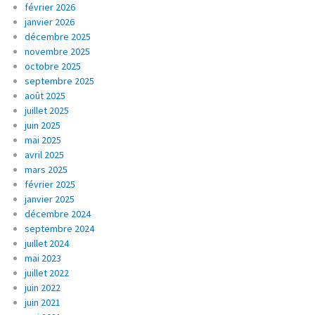
février 2026
janvier 2026
décembre 2025
novembre 2025
octobre 2025
septembre 2025
août 2025
juillet 2025
juin 2025
mai 2025
avril 2025
mars 2025
février 2025
janvier 2025
décembre 2024
septembre 2024
juillet 2024
mai 2023
juillet 2022
juin 2022
juin 2021