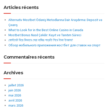
Articles récents
Alternativ Mostbet Ödəniş Metodlarına Dair Araşdırma: Depozit və
Çıxarış
What to Look for in the Best Online Casino in Canada
Mostbet Bonus Nasıl Çekilir: Kayıt ve Tanıtım Süreci
মোস্টবেট দিয়ে কিভাবে সেরা বাজির পদ্ধতি শিখে টাকা ইনকাম?
Обзор мобильного приложения мостбет для ставок на спорт
Commentaires récents
Archives
juillet 2026
juin 2026
mai 2026
avril 2026
mars 2026