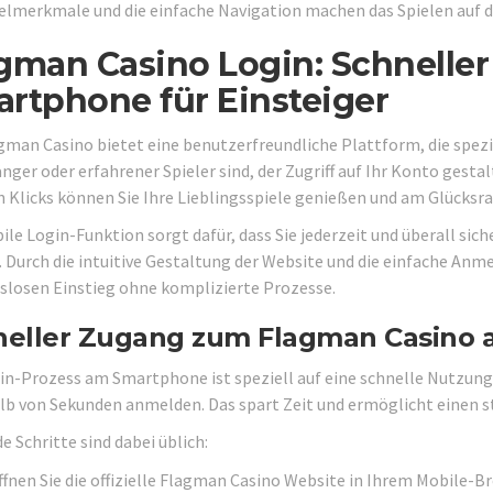
elmerkmale und die einfache Navigation machen das Spielen au
gman Casino Login: Schneller
rtphone für Einsteiger
gman Casino bietet eine benutzerfreundliche Plattform, die spezi
nger oder erfahrener Spieler sind, der Zugriff auf Ihr Konto gestal
 Klicks können Sie Ihre Lieblingsspiele genießen und am Glücksra
ile Login-Funktion sorgt dafür, dass Sie jederzeit und überall si
 Durch die intuitive Gestaltung der Website und die einfache Anm
slosen Einstieg ohne komplizierte Prozesse.
neller Zugang zum Flagman Casino
in-Prozess am Smartphone ist speziell auf eine schnelle Nutzung 
lb von Sekunden anmelden. Das spart Zeit und ermöglicht einen str
e Schritte sind dabei üblich:
ffnen Sie die offizielle Flagman Casino Website in Ihrem Mobile-B