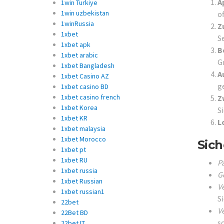
A
1win Turkiye
1win uzbekistan
o
1winRussia
Z
1xbet
Se
1xbet apk
B
1xbet arabic
G
1xbet Bangladesh
A
1xbet Casino AZ
g
1xbet casino BD
1xbet casino french
Z
1xbet Korea
S
1xbet KR
L
1xbet malaysia
1xbet Morocco
Sic
1xbet pt
1xbet RU
P
1xbet russia
G
1xbet Russian
V
1xbet russian1
S
22bet
V
22Bet BD
s
22bet IT