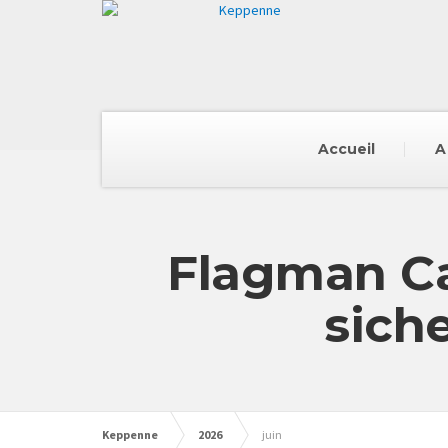
Accueil
A
Flagman Ca
sich
Keppenne
2026
juin