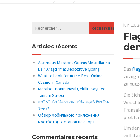
juin 29, 
Fla
de
Articles récents
Alternativ Mostbet Ödəniş Metodlarına
Das
fla
Dair Araşdırma: Depozit və Çıxarış
What to Look for in the Best Online
zuzugre
Casino in Canada
zu nutz
Mostbet Bonus Nasıl Çekilir: Kayıt ve
Die Sic
Tanıtım Süreci
Verschl
মোস্টবেট দিয়ে কিভাবে সেরা বাজির পদ্ধতি শিখে টাকা
ইনকাম?
Transak
Обзор мобильного приложения
problem
мостбет для ставок на спорт
Um de
vollstä
Commentaires récents