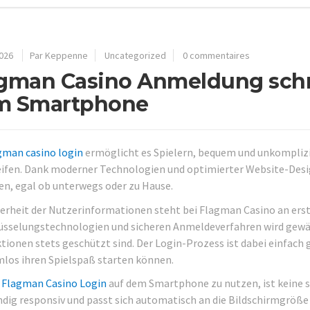
2026
Par Keppenne
Uncategorized
0 commentaires
gman Casino Anmeldung schne
m Smartphone
gman casino login
ermöglicht es Spielern, bequem und unkomplizi
ifen. Dank moderner Technologien und optimierter Website-Designs
en, egal ob unterwegs oder zu Hause.
herheit der Nutzerinformationen steht bei Flagman Casino an erste
üsselungstechnologien und sicheren Anmeldeverfahren wird gewäh
tionen stets geschützt sind. Der Login-Prozess ist dabei einfach 
los ihren Spielspaß starten können.
n
Flagman Casino Login
auf dem Smartphone zu nutzen, ist keine sp
ndig responsiv und passt sich automatisch an die Bildschirmgröße d