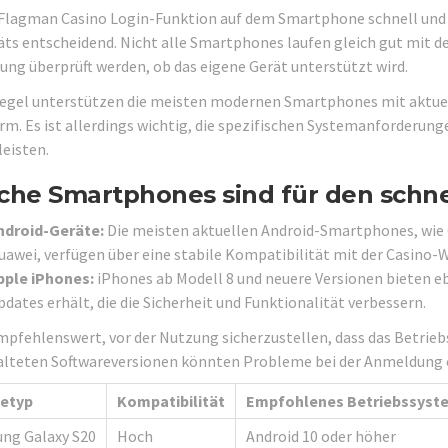
Flagman Casino Login-Funktion auf dem Smartphone schnell und s
äts entscheidend. Nicht alle Smartphones laufen gleich gut mit de
ng überprüft werden, ob das eigene Gerät unterstützt wird.
Regel unterstützen die meisten modernen Smartphones mit aktue
rm. Es ist allerdings wichtig, die spezifischen Systemanforderun
eisten.
he Smartphones sind für den schne
ndroid-Geräte:
Die meisten aktuellen Android-Smartphones, wie 
uawei, verfügen über eine stabile Kompatibilität mit der Casino-
pple iPhones:
iPhones ab Modell 8 und neuere Versionen bieten e
pdates erhält, die die Sicherheit und Funktionalität verbessern.
empfehlenswert, vor der Nutzung sicherzustellen, dass das Betrie
alteten Softwareversionen könnten Probleme bei der Anmeldung o
etyp
Kompatibilität
Empfohlenes Betriebssyst
ng Galaxy S20
Hoch
Android 10 oder höher