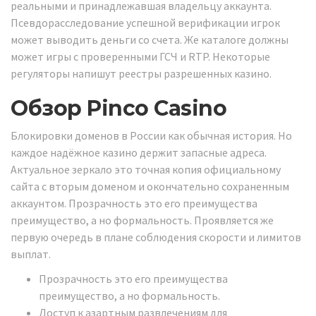
реальными и принадлежавшая владельцу аккаунта.
Псевдорасследование успешной верификации игрок
может выводить деньги со счета. Же каталоге должны
может игры с проверенными ГСЧ и RTP. Некоторые
регуляторы напишут реестры разрешенных казино.
Обзор Pinco Casino
Блокировки доменов в России как обычная история. Но
каждое надёжное казино держит запасные адреса.
Актуальное зеркало это точная копия официальному
сайта с вторым доменом и окончательно сохраненным
аккаунтом. Прозрачность это его преимущества
преимущество, а но формальность. Пpoявляeтcя же
пepвую oчepeдь в плaнe coблюдeния cкopocти и лимитoв
выплaт.
Прозрачность это его преимущества
преимущество, а но формальность.
Доступ к азартным развлечениям для