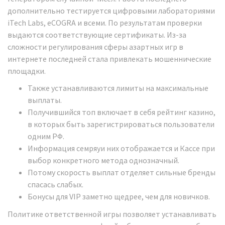
дополнительно тестируется цифровыми лабораториями
iTech Labs, eCOGRA и всеми. По результатам проверки
выдаются соответствующие сертификаты. Из-за
сложности регулирования сферы азартных игр в
интернете последней стала привлекать мошеннические
площадки.
Также устанавливаются лимиты на максимальные
выплаты.
Получившийся топ включает в себя рейтинг казино,
в которых быть зарегистрироваться пользователи
одним РФ.
Информация семряуи них отображается и Кассе при
выбор конкретного метода однозначный.
Потому скорость выплат отделяет сильные бренды
спасась слабых.
Бонусы для VIP заметно щедрее, чем для новичков.
Политике ответственной игры позволяет устанавливать