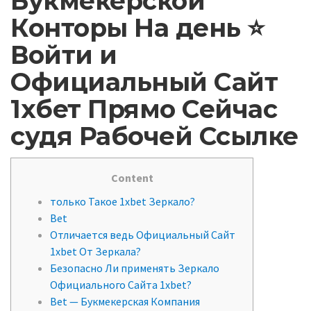
Букмекерской
Конторы На день ⭐️
Войти и
Официальный Сайт
1хбет Прямо Сейчас
судя Рабочей Ссылке
Content
только Такое 1xbet Зеркало?
Bet
Отличается ведь Официальный Сайт
1xbet От Зеркала?
Безопасно Ли применять Зеркало
Официального Сайта 1xbet?
Bet — Букмекерская Компания