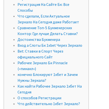
Регистрация На Сайте Бк: Все
Способы
Что сделали, Если Актуальное
Зеркало На Сегодня даже Работает
Сравнение Топ-5 Букмекерских
Контор: Где лучше Делать Ставки?
Достоинства Букмекера
Вход а Слоты Бк 1xbet Через Зеркало
Bet: Ставки в Спорт Через
официального Сайт
Рабочее Зеркало Бк Pinnacle
(«пинакл»)
конечно Блокируют 1хбет и Зачем
Нужны Зеркала?
Как найти Рабочее Зеркало 1хбет На
Сегодня
О способов Регистрации
Что действительно 1хбет Зеркало?