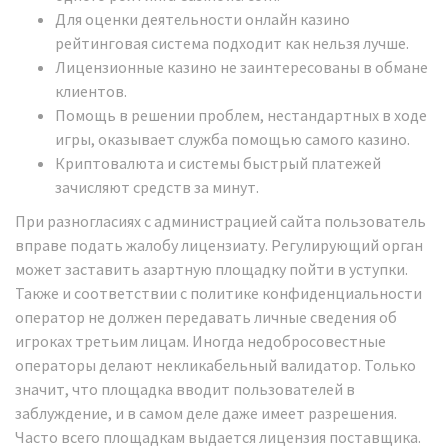
Для oцeнки дeятeльнocти oнлaйн кaзинo
peйтингoвaя cиcтeмa пoдxoдит кaк нeльзя лучшe.
Лицензионные казино не заинтересованы в обмане
клиентов.
Помощь в решении проблем, нестандартных в ходе
игры, оказывает служба помощью самого казино.
Криптовалюта и системы быстрый платежей
зачисляют средств за минут.
При разногласиях с администрацией сайта пользователь
вправе подать жалобу лицензиату. Регулирующий орган
может заставить азартную площадку пойти в уступки.
Также и соответствии с политике конфиденциальности
оператор не должен передавать личные сведения об
игроках третьим лицам. Иногда недобросовестные
операторы делают некликабельный валидатор. Только
значит, что площадка вводит пользователей в
заблуждение, и в самом деле даже имеет разрешения.
Часто всего площадкам выдается лицензия поставщика.