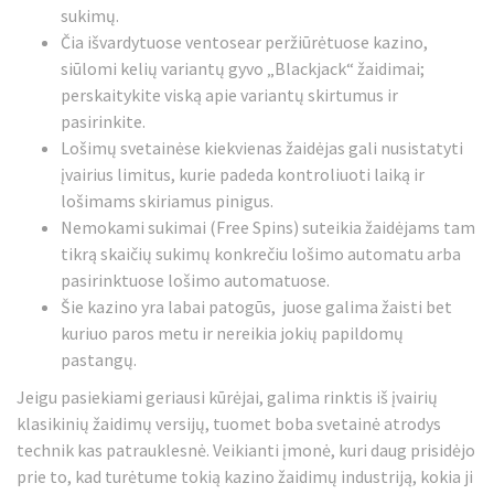
sukimų.
Čia išvardytuose ventosear peržiūrėtuose kazino,
siūlomi kelių variantų gyvo „Blackjack“ žaidimai;
perskaitykite viską apie variantų skirtumus ir
pasirinkite.
Lošimų svetainėse kiekvienas žaidėjas gali nusistatyti
įvairius limitus, kurie padeda kontroliuoti laiką ir
lošimams skiriamus pinigus.
Nemokami sukimai (Free Spins) suteikia žaidėjams tam
tikrą skaičių sukimų konkrečiu lošimo automatu arba
pasirinktuose lošimo automatuose.
Šie kazino yra labai patogūs, juose galima žaisti bet
kuriuo paros metu ir nereikia jokių papildomų
pastangų.
Jeigu pasiekiami geriausi kūrėjai, galima rinktis iš įvairių
klasikinių žaidimų versijų, tuomet boba svetainė atrodys
technik kas patrauklesnė. Veikianti įmonė, kuri daug prisidėjo
prie to, kad turėtume tokią kazino žaidimų industriją, kokia ji