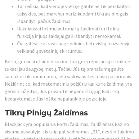
Tai reiškia, kad vienoje vietoje galite ne tik perskaityti
taisykles, bet marchar nerizikuodami tikrais pinigais
išbandyti pačius žaidimus.
Dažniausiai lošimų automatų žaidimai turi tokią
funkciją ir juos žaidėjai gali išbandyti nemokamai.
Čia galėsite atrasti pagrindinius lietuviškų ir užsienyje
veikiančių svetainių skirtumus.
Be to, geriausi užsienio kazino turi gerą reputaciją ir rinkoje
sukasi jau daugybę metų. Tačiau Jūs tą pranašumą galite
sumažinti iki minimumo, jeib vadovausitės mūsų patarimais.
Nežiūrint to, kad matematiniu požiūriu kai kurie žaidimai yra
geresni už kitus, Jūs privalote nepamiršti, jog kad ir ką
bedarytumėte Jūs lošite nepalankioje pozicijoje.
Tikrų Pinigų Žaidimas
Blackjack yra populiarus kortų žaidimas, žaidžiamas kazino
visame pasaulyje. Jis taip pat vadinamas „21“, nes šio žaidimo
tikslas – surinkti kombinaciją, kuri būtų kuo artimesnė 21 ir