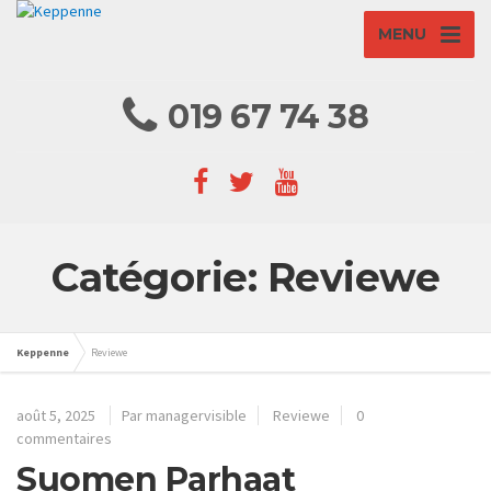
MENU
019 67 74 38
Catégorie: Reviewe
Keppenne
Reviewe
août 5, 2025
Par managervisible
Reviewe
0
commentaires
Suomen Parhaat