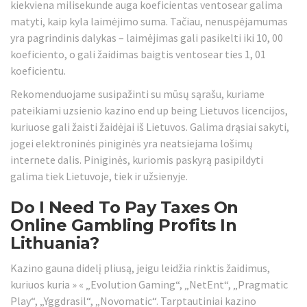
kiekviena milisekunde auga koeficientas ventosear galima
matyti, kaip kyla laimėjimo suma. Tačiau, nenuspėjamumas
yra pagrindinis dalykas – laimėjimas gali pasikelti iki 10, 00
koeficiento, o gali žaidimas baigtis ventosear ties 1, 01
koeficientu.
Rekomenduojame susipažinti su mūsų sąrašu, kuriame
pateikiami uzsienio kazino end up being Lietuvos licencijos,
kuriuose gali žaisti žaidėjai iš Lietuvos. Galima drąsiai sakyti,
jogei elektroninės piniginės yra neatsiejama lošimų
internete dalis. Piniginės, kuriomis paskyrą pasipildyti
galima tiek Lietuvoje, tiek ir užsienyje.
Do I Need To Pay Taxes On
Online Gambling Profits In
Lithuania?
Kazino gauna didelį pliusą, jeigu leidžia rinktis žaidimus,
kuriuos kuria » « „Evolution Gaming“, „NetEnt“, „Pragmatic
Play“, „Yggdrasil“, „Novomatic“. Tarptautiniai kazino