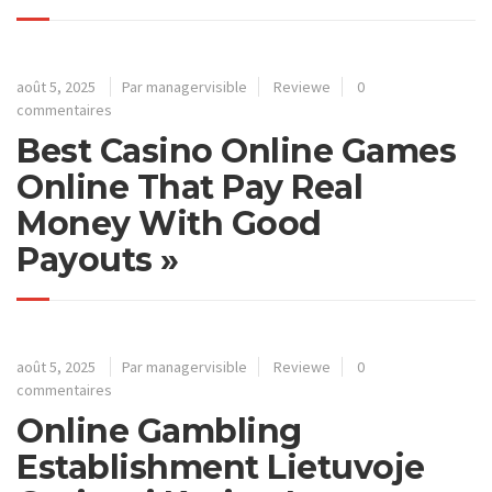
août 5, 2025
Par managervisible
Reviewe
0
commentaires
Best Casino Online Games
Online That Pay Real
Money With Good
Payouts »
août 5, 2025
Par managervisible
Reviewe
0
commentaires
Online Gambling
Establishment Lietuvoje ️