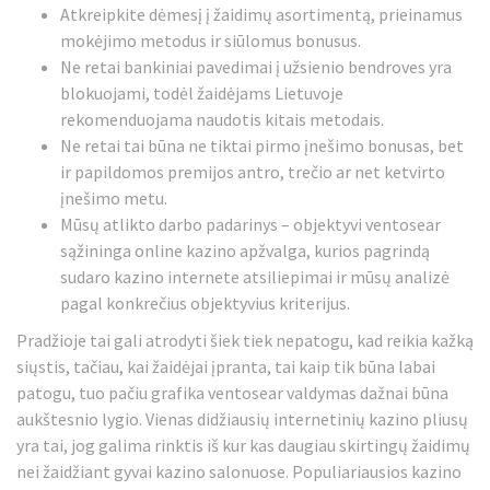
Atkreipkite dėmesį į žaidimų asortimentą, prieinamus
mokėjimo metodus ir siūlomus bonusus.
Ne retai bankiniai pavedimai į užsienio bendroves yra
blokuojami, todėl žaidėjams Lietuvoje
rekomenduojama naudotis kitais metodais.
Ne retai tai būna ne tiktai pirmo įnešimo bonusas, bet
ir papildomos premijos antro, trečio ar net ketvirto
įnešimo metu.
Mūsų atlikto darbo padarinys – objektyvi ventosear
sąžininga online kazino apžvalga, kurios pagrindą
sudaro kazino internete atsiliepimai ir mūsų analizė
pagal konkrečius objektyvius kriterijus.
Pradžioje tai gali atrodyti šiek tiek nepatogu, kad reikia kažką
siųstis, tačiau, kai žaidėjai įpranta, tai kaip tik būna labai
patogu, tuo pačiu grafika ventosear valdymas dažnai būna
aukštesnio lygio. Vienas didžiausių internetinių kazino pliusų
yra tai, jog galima rinktis iš kur kas daugiau skirtingų žaidimų
nei žaidžiant gyvai kazino salonuose. Populiariausios kazino