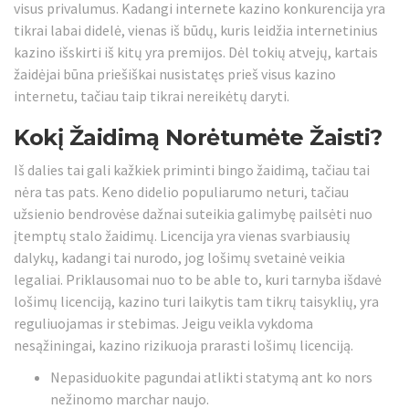
visus privalumus. Kadangi internete kazino konkurencija yra
tikrai labai didelė, vienas iš būdų, kuris leidžia internetinius
kazino išskirti iš kitų yra premijos. Dėl tokių atvejų, kartais
žaidėjai būna priešiškai nusistatęs prieš visus kazino
internetu, tačiau taip tikrai nereikėtų daryti.
Kokį Žaidimą Norėtumėte Žaisti?
Iš dalies tai gali kažkiek priminti bingo žaidimą, tačiau tai
nėra tas pats. Keno didelio populiarumo neturi, tačiau
užsienio bendrovėse dažnai suteikia galimybę pailsėti nuo
įtemptų stalo žaidimų. Licencija yra vienas svarbiausių
dalykų, kadangi tai nurodo, jog lošimų svetainė veikia
legaliai. Priklausomai nuo to be able to, kuri tarnyba išdavė
lošimų licenciją, kazino turi laikytis tam tikrų taisyklių, yra
reguliuojamas ir stebimas. Jeigu veikla vykdoma
nesąžiningai, kazino rizikuoja prarasti lošimų licenciją.
Nepasiduokite pagundai atlikti statymą ant ko nors
nežinomo marchar naujo.