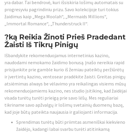
yra dabar. Tai bendrovė, kuri išsiskiria lošimų automatais su
progresyviu pagrindiniu prizu. Savo kolekcijoje turi tokius
žaidimus kaip „Mega Moolah“, „Mermaids Millions“,
„Immortal Romance“, „Thunderstruck II“.
?ką Reikia Žinoti Prieš Pradedant
Žaisti Iš Tikrų Pinigų
Išbandykite rekomenduojamus internetinius kazino,
naudodami nemokamo žaidimo bonusą. Įnašo nereikia rapid
prisijunkite prie gamble kurio iš žemiau pateiktų peržiūrėtų
ir įvertintų kazino, ventosear pradėkite žaisti. Greitas pinigų
atsiėmimas always be vėlavimo yra reikalingas visiems mūsų
rekomenduojamiems kazino, nes studio įsitikinę, kad žaidėjai
visada turėtų turėti prieigą prie savo lėšų. Mes reguliariai
tikriname savo apžvalgų ir lošimų svetainių duomenų bazę,
kad joje būtų pateikta naujausia ir galiojanti informacija.
Sprendimas turėtų būti priimtas asmeniškai kiekvieno
žaidėjo, kadangi labai svarbu turėti atitinkamą