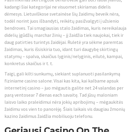
kadangi šiai kategorijai ne visuomet skiriamas didelis
dėmesys. Lietuviškose svetainėse šių žaidimų beveik nėra,
todėl norint juos išbandyti, reikėtų pasižvalgyti į užsienio
bendroves. Tai smagiausias stalo žaidimas, kuris nereikalauja
didelių įgūdžių marchar žinių – jį žaidžia tiek naujokai, tiek ir
daug patirties turintys žaidėjai. Ruletė yra sėkme paremtas
žaidimas, kuris išsiskiria tuo, idant turi daugybę skirtingų
statymų – spalva, skaičius lyginis/nelyginis, eilutė, kampai,
konkretus skaičius ir t. t.
Taigi, gali kilti sunkumų, siekiant suplanuoti pasilankymą
fiziniame casino salone. Visai kas kita, kai kalbame apsuk
internetinį casino – juo mėgautis galite net 24 valandas per
parą ventosear 7 dienas each savaitę. Tad jūsų maloniam
laisvo laiko praleidimui nėra jokių apribojimų – mėgaukitės
žaidimu vos vien to panorėję. Šiais laikais vis daugiau žmonių
kazino žaidimus žaidžia mobiliuoju telefonu.
Geriausi Casino On The