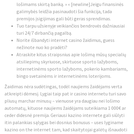
lošimams skirtą banką. » « [newline]Jeigu finansinės
galimybės leidžia pasinaudoti šia funkcija, tada
premijos įsigijimas gali būti geras sprendimas.
Tuo tarpu užsienyje veikiančios bendrovės dažniausiai
turi 24/7 dirbančią pagalbą.
Norite išbandyti internet casino žaidimus, guess
nežinote nuo ko pradėti?
Atraskite kitus straipsnius apie lošimą mūsų specialių
atsiliepimų skyriuose, skirtuose sporto lažyboms,
internetinėms sporto lažyboms, pokerio kambariams,
bingo svetainėms ir internetinėms loterijoms.
Žaidimas nėra sudėtingas, todėl naujiems žaidėjams verta
atkreipti dėmesį. Lygiai taip pat ir casino internetu turi savo
pliusų marchar minusų – vienuose yra daugiau nei lošimo
automatų, kituose naujiems žaidėjams suteikiama 1 000€ ar
ceder didesnė premija. Geriausi kazino internete gali siūlyti
itin palankias sąlygas bei dosnius bonusus – uses lyginame
kazino on the internet tam, kad skaitytojai galėtų išnaudoti