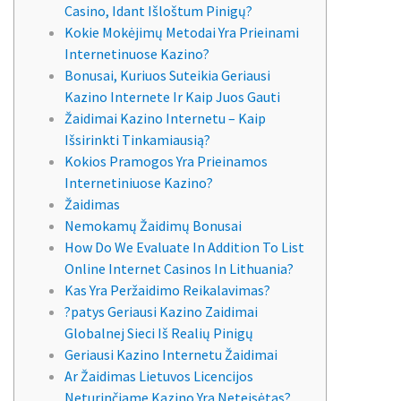
Casino, Idant Išloštum Pinigų?
Kokie Mokėjimų Metodai Yra Prieinami
Internetinuose Kazino?
Bonusai, Kuriuos Suteikia Geriausi
Kazino Internete Ir Kaip Juos Gauti
Žaidimai Kazino Internetu – Kaip
Išsirinkti Tinkamiausią?
Kokios Pramogos Yra Prieinamos
Internetiniuose Kazino?
Žaidimas
Nemokamų Žaidimų Bonusai
How Do We Evaluate In Addition To List
Online Internet Casinos In Lithuania?
Kas Yra Peržaidimo Reikalavimas?
?patys Geriausi Kazino Zaidimai
Globalnej Sieci Iš Realių Pinigų
Geriausi Kazino Internetu Žaidimai
Ar Žaidimas Lietuvos Licencijos
Neturinčiame Kazino Yra Neteisėtas?