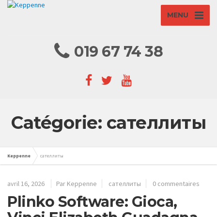
MENU
019 67 74 38
Catégorie: сателлиты
Keppenne
сателлиты
avril 16, 2026
Par Keppenne
сателлиты
0 commentaires
Plinko Software: Gioca,