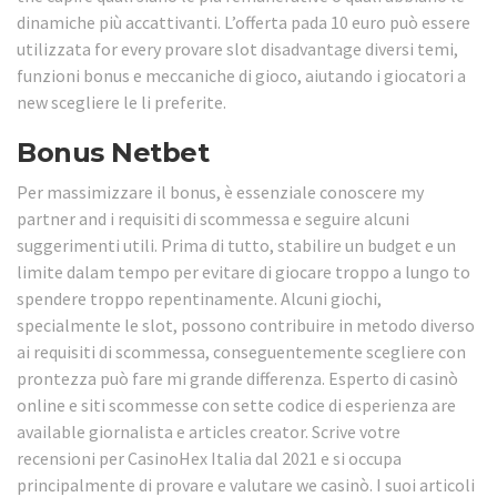
dinamiche più accattivanti. L’offerta pada 10 euro può essere
utilizzata for every provare slot disadvantage diversi temi,
funzioni bonus e meccaniche di gioco, aiutando i giocatori a
new scegliere le li preferite.
Bonus Netbet
Per massimizzare il bonus, è essenziale conoscere my
partner and i requisiti di scommessa e seguire alcuni
suggerimenti utili. Prima di tutto, stabilire un budget e un
limite dalam tempo per evitare di giocare troppo a lungo to
spendere troppo repentinamente. Alcuni giochi,
specialmente le slot, possono contribuire in metodo diverso
ai requisiti di scommessa, conseguentemente scegliere con
prontezza può fare mi grande differenza. Esperto di casinò
online e siti scommesse con sette codice di esperienza are
available giornalista e articles creator. Scrive votre
recensioni per CasinoHex Italia dal 2021 e si occupa
principalmente di provare e valutare we casinò. I suoi articoli