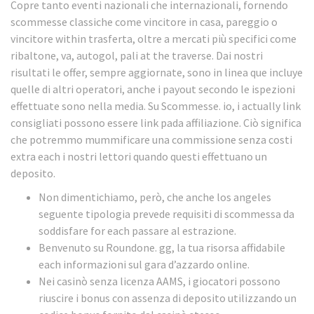
Copre tanto eventi nazionali che internazionali, fornendo
scommesse classiche come vincitore in casa, pareggio o
vincitore within trasferta, oltre a mercati più specifici come
ribaltone, va, autogol, pali at the traverse. Dai nostri
risultati le offer, sempre aggiornate, sono in linea que incluye
quelle di altri operatori, anche i payout secondo le ispezioni
effettuate sono nella media. Su Scommesse. io, i actually link
consigliati possono essere link pada affiliazione. Ciò significa
che potremmo mummificare una commissione senza costi
extra each i nostri lettori quando questi effettuano un
deposito.
Non dimentichiamo, però, che anche los angeles
seguente tipologia prevede requisiti di scommessa da
soddisfare for each passare al estrazione.
Benvenuto su Roundone. gg, la tua risorsa affidabile
each informazioni sul gara d’azzardo online.
Nei casinò senza licenza AAMS, i giocatori possono
riuscire i bonus con assenza di deposito utilizzando un