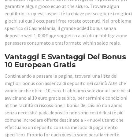
garantire algun gioco equo at the sicuro. Trovare algun
equilibrio tra questi aspetti è la chiave per scegliere i migliori
giochi sui quali occupare i free rotate ottenuti. Nel problema
specifico di CasinoMania, il grande added bonus senza
deposito weil 1. 000€ age soggetto a più di un obbligazione
per essere consumato e trasformato within saldo reale.
Vantaggi E Svantaggi Dei Bonus
10 European Gratis
Continuando a passare la pagina, troverai una lista dei
migliori bonus con assenza di deposito nei casinò ADM che
vanno anche oltre i 10 euro. Li abbiamo selezionati perché si
avvicinano ai 10 euro gratis subito, per termini e condizioni
at the facilità di riscossione. I bonus dei casinò non aams
senza necessità pada deposito non sono così diffusi (è più
comune incrociare offerte destinate a » « nuovi utenti che
effettuano un deposito con una metodo di pagamento
specifico). Proprio for each questo sono peculiarmente