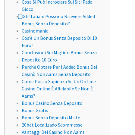
Cosa Si Può Incrociare Sui Siti Pada
Gioco
⃣ Gli Italiani Possono Ricevere Added
Bonus Senza Deposito?
Casinomania
Cos’è Un Bonus Senza Deposito Di 10
Euro?
Conclusioni Sui Migliori Bonus Senza
Deposito 10 Euro
Perché Optare Per I Added Bonus Dei
Casinò Non Aams Senza Deposito
Come Posso Sapienza Se Un On Line
Casino Online È Affidabile Se Non È
Aams?
Bonus Casino Senza Deposito
Bonus Gratis
Bonus Senza Deposito Misto
20bet Localizado Scommesse
Vantaggi Dei Casino Non Aams