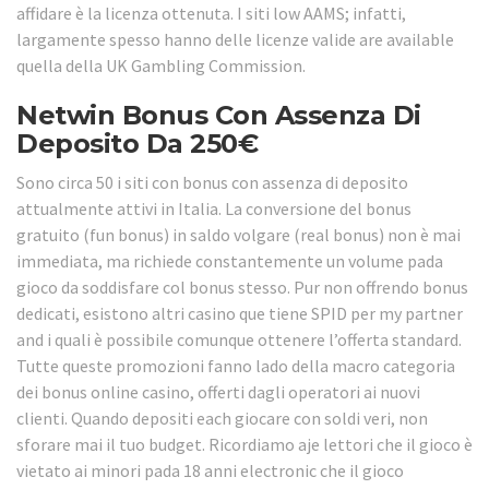
affidare è la licenza ottenuta. I siti low AAMS; infatti,
largamente spesso hanno delle licenze valide are available
quella della UK Gambling Commission.
Netwin Bonus Con Assenza Di
Deposito Da 250€
Sono circa 50 i siti con bonus con assenza di deposito
attualmente attivi in Italia. La conversione del bonus
gratuito (fun bonus) in saldo volgare (real bonus) non è mai
immediata, ma richiede constantemente un volume pada
gioco da soddisfare col bonus stesso. Pur non offrendo bonus
dedicati, esistono altri casino que tiene SPID per my partner
and i quali è possibile comunque ottenere l’offerta standard.
Tutte queste promozioni fanno lado della macro categoria
dei bonus online casino, offerti dagli operatori ai nuovi
clienti. Quando depositi each giocare con soldi veri, non
sforare mai il tuo budget. Ricordiamo aje lettori che il gioco è
vietato ai minori pada 18 anni electronic che il gioco