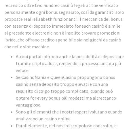
recensito oltre two hundred casinò legali at the verificato
personalmente ogni bonus segnalato, così da garantirti solo
proposte reali elizabeth funzionanti. Il meccanica del bonus
con assenza di deposito immediato for each casinò è simile
al precedente electronic non è insolito trovare promozioni
ibride, che offrano credito spendibile sia nei giochi da casinò
che nelle slot machine.
Alcuni portali offrono anche la possibilità di depositare
tramite criptovalute, rendendo il processo ancora più
veloce.
Se CasinoMania e QueenCasino propongono bonus
casinò senza deposito troppo elevati e con una
requisito di colpo troppo complicato, cuando può
optare for every bonus più modesti ma altrettanto
vantaggiose.
Sono gli elementi che i nostri esperti valutano quando
analizzano un casino online.
Parallelamente, nel nostro scrupoloso controllo, ci