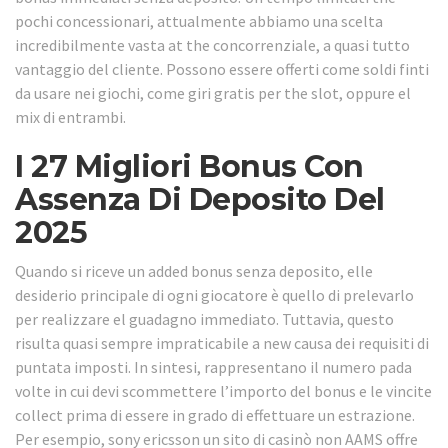
pochi concessionari, attualmente abbiamo una scelta
incredibilmente vasta at the concorrenziale, a quasi tutto
vantaggio del cliente. Possono essere offerti come soldi finti
da usare nei giochi, come giri gratis per the slot, oppure el
mix di entrambi.
I 27 Migliori Bonus Con
Assenza Di Deposito Del
2025
Quando si riceve un added bonus senza deposito, elle
desiderio principale di ogni giocatore è quello di prelevarlo
per realizzare el guadagno immediato. Tuttavia, questo
risulta quasi sempre impraticabile a new causa dei requisiti di
puntata imposti. In sintesi, rappresentano il numero pada
volte in cui devi scommettere l’importo del bonus e le vincite
collect prima di essere in grado di effettuare un estrazione.
Per esempio, sony ericsson un sito di casinò non AAMS offre