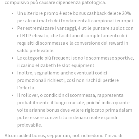
compulsivo può causare dipendenza patologica.
Un ulteriore promo è este bonus cashback delete 20%
per alcuni match dei fondamentali campionati europei.
Per estremizzare i vantaggi, è utile puntare su slot con
el RTP elevato, che facilitano il completamento dei
requisiti di scommessa e la conversione del reward in
saldo prelevabile.
Le categorie più frequenti sono le scommesse sportive,
il casino elizabeth le slot equipment.
Inoltre, segnaliamo anche eventuali codici
promozionali richiesti, così non rischi di perdere
l’offerta.
Il rollover, o condición di scommessa, rappresenta
probabilmente il luogo cruciale, poiché indica quante
volte arianne bonus deve valere rigiocato prima dalam
poter essere convertito in denaro reale e quindi
prelevabile.
Alcuni added bonus, seppur rari, not richiedono l’invio di