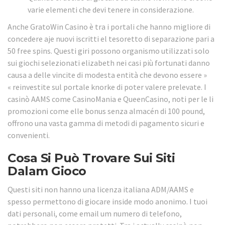
varie elementi che devi tenere in considerazione.
Anche GratoWin Casino è tra i portali che hanno migliore di
concedere aje nuovi iscritti el tesoretto di separazione pari a
50 free spins. Questi giri possono organismo utilizzati solo
sui giochi selezionati elizabeth nei casi più fortunati danno
causa a delle vincite di modesta entità che devono essere »
« reinvestite sul portale knorke di poter valere prelevate. I
casinò AAMS come CasinoMania e QueenCasino, noti per le li
promozioni come elle bonus senza almacén di 100 pound,
offrono una vasta gamma di metodi di pagamento sicuri e
convenienti.
Cosa Si Può Trovare Sui Siti
Dalam Gioco
Questi siti non hanno una licenza italiana ADM/AAMS e
spesso permettono di giocare inside modo anonimo. I tuoi
dati personali, come email um numero di telefono,