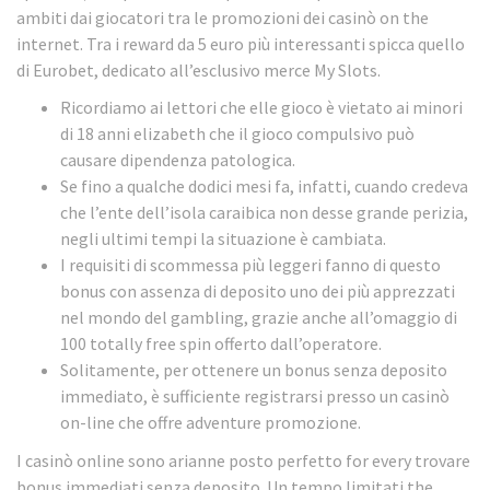
ambiti dai giocatori tra le promozioni dei casinò on the
internet. Tra i reward da 5 euro più interessanti spicca quello
di Eurobet, dedicato all’esclusivo merce My Slots.
Ricordiamo ai lettori che elle gioco è vietato ai minori
di 18 anni elizabeth che il gioco compulsivo può
causare dipendenza patologica.
Se fino a qualche dodici mesi fa, infatti, cuando credeva
che l’ente dell’isola caraibica non desse grande perizia,
negli ultimi tempi la situazione è cambiata.
I requisiti di scommessa più leggeri fanno di questo
bonus con assenza di deposito uno dei più apprezzati
nel mondo del gambling, grazie anche all’omaggio di
100 totally free spin offerto dall’operatore.
Solitamente, per ottenere un bonus senza deposito
immediato, è sufficiente registrarsi presso un casinò
on-line che offre adventure promozione.
I casinò online sono arianne posto perfetto for every trovare
bonus immediati senza deposito. Un tempo limitati the