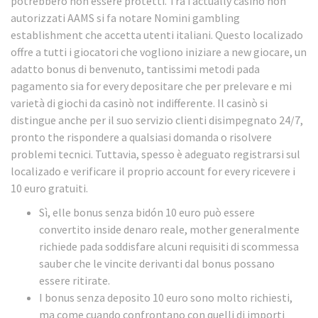
potrebbero non essere protetti. Tra i actually casinò non
autorizzati AAMS si fa notare Nomini gambling
establishment che accetta utenti italiani. Questo localizado
offre a tutti i giocatori che vogliono iniziare a new giocare, un
adatto bonus di benvenuto, tantissimi metodi pada
pagamento sia for every depositare che per prelevare e mi
varietà di giochi da casinò not indifferente. Il casinò si
distingue anche per il suo servizio clienti disimpegnato 24/7,
pronto the rispondere a qualsiasi domanda o risolvere
problemi tecnici. Tuttavia, spesso è adeguato registrarsi sul
localizado e verificare il proprio account for every ricevere i
10 euro gratuiti.
Sì, elle bonus senza bidón 10 euro può essere
convertito inside denaro reale, mother generalmente
richiede pada soddisfare alcuni requisiti di scommessa
sauber che le vincite derivanti dal bonus possano
essere ritirate.
I bonus senza deposito 10 euro sono molto richiesti,
ma come cuando confrontano con quelli di importi