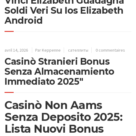
Vinci Elizabeth Guadagna
Soldi Veri Su Ios Elizabeth
Android
avril 14, 2026
Par Keppenne
сателлиты
0 commentaires
Casinò Stranieri Bonus
Senza Almacenamiento
Immediato 2025″
Casinò Non Aams
Senza Deposito 2025:
Lista Nuovi Bonus