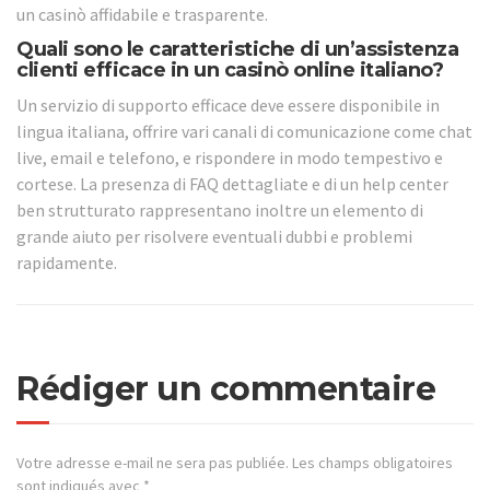
un casinò affidabile e trasparente.
Quali sono le caratteristiche di un’assistenza
clienti efficace in un casinò online italiano?
Un servizio di supporto efficace deve essere disponibile in
lingua italiana, offrire vari canali di comunicazione come chat
live, email e telefono, e rispondere in modo tempestivo e
cortese. La presenza di FAQ dettagliate e di un help center
ben strutturato rappresentano inoltre un elemento di
grande aiuto per risolvere eventuali dubbi e problemi
rapidamente.
Rédiger un commentaire
Votre adresse e-mail ne sera pas publiée.
Les champs obligatoires
sont indiqués avec
*