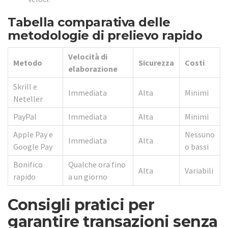
Tabella comparativa delle
metodologie di prelievo rapido
Velocità di
Metodo
Sicurezza
Costi
elaborazione
Skrill e
Immediata
Alta
Minimi
Neteller
PayPal
Immediata
Alta
Minimi
Apple Pay e
Nessuno
Immediata
Alta
Google Pay
o bassi
Bonifico
Qualche ora fino
Alta
Variabili
rapido
a un giorno
Consigli pratici per
garantire transazioni senza