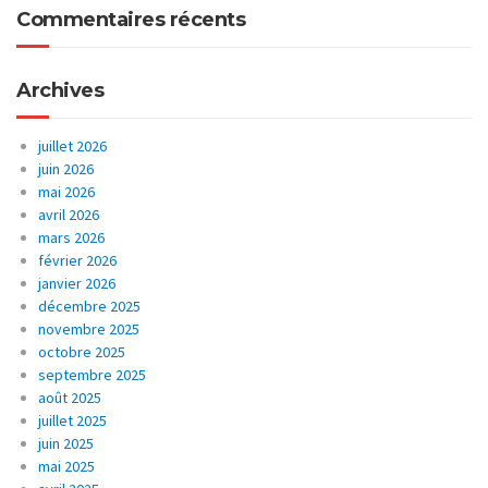
Commentaires récents
Archives
juillet 2026
juin 2026
mai 2026
avril 2026
mars 2026
février 2026
janvier 2026
décembre 2025
novembre 2025
octobre 2025
septembre 2025
août 2025
juillet 2025
juin 2025
mai 2025