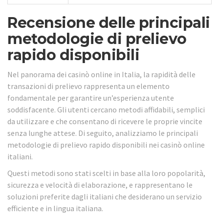
Recensione delle principali
metodologie di prelievo
rapido disponibili
Nel panorama dei casinò online in Italia, la rapidità delle
transazioni di prelievo rappresenta un elemento
fondamentale per garantire un’esperienza utente
soddisfacente. Gli utenti cercano metodi affidabili, semplici
da utilizzare e che consentano di ricevere le proprie vincite
senza lunghe attese. Di seguito, analizziamo le principali
metodologie di prelievo rapido disponibili nei casinò online
italiani.
Questi metodi sono stati scelti in base alla loro popolarità,
sicurezza e velocità di elaborazione, e rappresentano le
soluzioni preferite dagli italiani che desiderano un servizio
efficiente e in lingua italiana.