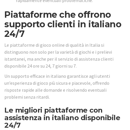
rapidamente eventuali problematiche.
Piattaforme che offrono
supporto clienti in italiano
24/7
Le piattaforme di gioco online di qualità in Italia si
distinguono non solo per la varietà di giochi e i prelievi
istantanei, ma anche per il servizio di assistenza clienti
disponibile 24 ore su 24, 7 giorni su 7.
Un supporto efficace in italiano garantisce agli utenti
un’esperienza di gioco più sicura e piacevole, offrendo
risposte rapide alle domande e risolvendo eventuali
problemi senza ritardi.
Le migliori piattaforme con
assistenza in italiano disponibile
24/7