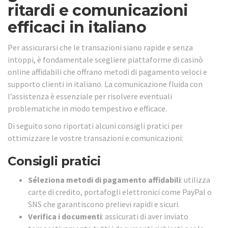
ritardi e comunicazioni
efficaci in italiano
Per assicurarsi che le transazioni siano rapide e senza
intoppi, è fondamentale scegliere piattaforme di casinò
online affidabili che offrano metodi di pagamento veloci e
supporto clienti in italiano. La comunicazione fluida con
l’assistenza è essenziale per risolvere eventuali
problematiche in modo tempestivo e efficace.
Di seguito sono riportati alcuni consigli pratici per
ottimizzare le vostre transazioni e comunicazioni:
Consigli pratici
Séleziona metodi di pagamento affidabili
: utilizza
carte di credito, portafogli elettronici come PayPal o
SNS che garantiscono prelievi rapidi e sicuri.
Verifica i documenti
: assicurati di aver inviato