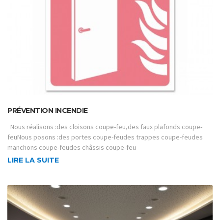
PRÉVENTION INCENDIE
Nous réalisons :des cloisons coupe-feu,des faux plafonds coupe-
feuNous posons :des portes coupe-feudes trappes coupe-feudes
manchons coupe-feudes châssis coupe-feu
LIRE LA SUITE