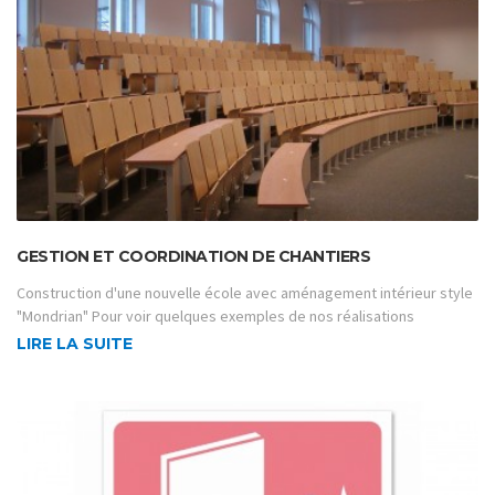
GESTION ET COORDINATION DE CHANTIERS
Construction d'une nouvelle école avec aménagement intérieur style
"Mondrian" Pour voir quelques exemples de nos réalisations
LIRE LA SUITE