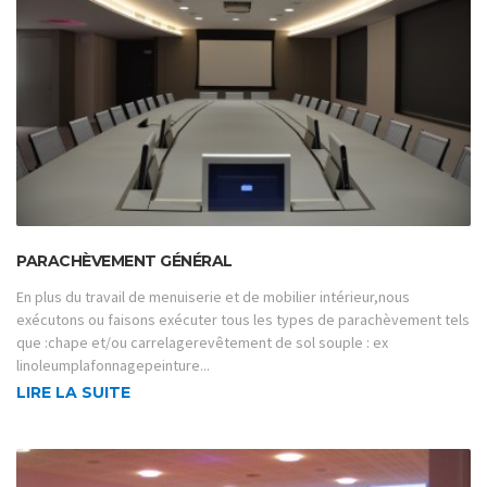
PARACHÈVEMENT GÉNÉRAL
En plus du travail de menuiserie et de mobilier intérieur,nous
exécutons ou faisons exécuter tous les types de parachèvement tels
que :chape et/ou carrelagerevêtement de sol souple : ex
linoleumplafonnagepeinture...
LIRE LA SUITE