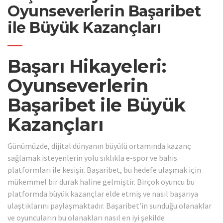
Oyunseverlerin Başaribet
ile Büyük Kazançları
Başarı Hikayeleri:
Oyunseverlerin
Başaribet ile Büyük
Kazançları
Günümüzde, dijital dünyanın büyülü ortamında kazanç
sağlamak isteyenlerin yolu sıklıkla e-spor ve bahis
platformları ile kesişir. Başaribet, bu hedefe ulaşmak için
mükemmel bir durak haline gelmiştir. Birçok oyuncu bu
platformda büyük kazançlar elde etmiş ve nasıl başarıya
ulaştıklarını paylaşmaktadır. Başaribet’in sunduğu olanaklar
ve oyuncuların bu olanakları nasıl en iyi şekilde