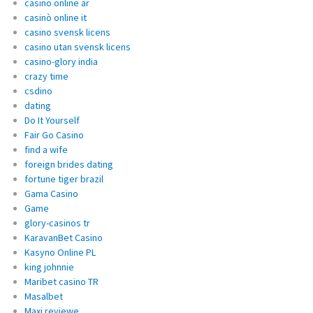
casino online ar
casinò online it
casino svensk licens
casino utan svensk licens
casino-glory india
crazy time
csdino
dating
Do It Yourself
Fair Go Casino
find a wife
foreign brides dating
fortune tiger brazil
Gama Casino
Game
glory-casinos tr
KaravanBet Casino
Kasyno Online PL
king johnnie
Maribet casino TR
Masalbet
Maxi reviewe