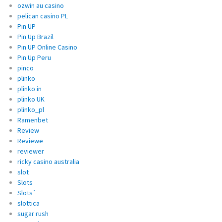
ozwin au casino
pelican casino PL
Pin UP
Pin Up Brazil
Pin UP Online Casino
Pin Up Peru
pinco
plinko
plinko in
plinko UK
plinko_pl
Ramenbet
Review
Reviewe
reviewer
ricky casino australia
slot
Slots
Slots`
slottica
sugar rush