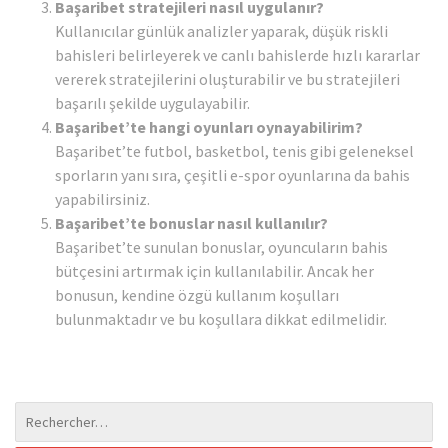
Başaribet stratejileri nasıl uygulanır?
Kullanıcılar günlük analizler yaparak, düşük riskli
bahisleri belirleyerek ve canlı bahislerde hızlı kararlar
vererek stratejilerini oluşturabilir ve bu stratejileri
başarılı şekilde uygulayabilir.
Başaribet’te hangi oyunları oynayabilirim?
Başaribet’te futbol, basketbol, tenis gibi geleneksel
sporların yanı sıra, çeşitli e-spor oyunlarına da bahis
yapabilirsiniz.
Başaribet’te bonuslar nasıl kullanılır?
Başaribet’te sunulan bonuslar, oyuncuların bahis
bütçesini artırmak için kullanılabilir. Ancak her
bonusun, kendine özgü kullanım koşulları
bulunmaktadır ve bu koşullara dikkat edilmelidir.