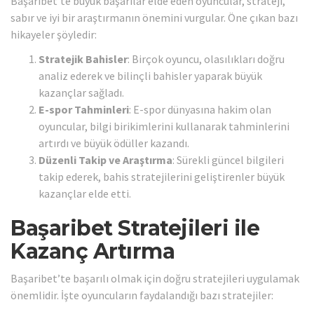
Başaribet’te büyük başarılar elde eden oyuncular, strateji,
sabır ve iyi bir araştırmanın önemini vurgular. Öne çıkan bazı
hikayeler şöyledir:
Stratejik Bahisler
: Birçok oyuncu, olasılıkları doğru
analiz ederek ve bilinçli bahisler yaparak büyük
kazançlar sağladı.
E-spor Tahminleri
: E-spor dünyasına hakim olan
oyuncular, bilgi birikimlerini kullanarak tahminlerini
artırdı ve büyük ödüller kazandı.
Düzenli Takip ve Araştırma
: Sürekli güncel bilgileri
takip ederek, bahis stratejilerini geliştirenler büyük
kazançlar elde etti.
Başaribet Stratejileri ile
Kazanç Artırma
Başaribet’te başarılı olmak için doğru stratejileri uygulamak
önemlidir. İşte oyuncuların faydalandığı bazı stratejiler: