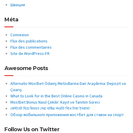
Швеция
Méta
Connexion
Flux des publications
Flux des commentaires
Site de WordPress-FR
Awesome Posts
Alternativ Mostbet Ödəniş Metodlarına Dair Araşdırma: Depozit və
Çıxarış
What to Look for in the Best Online Casino in Canada
Mostbet Bonus Nasıl Çekilir: Kayıt ve Tanıtım Süreci
মোস্টবেট দিয়ে কিভাবে সেরা বাজির পদ্ধতি শিখে টাকা ইনকাম?
Обзор мобильного приложения мостбет для ставок на спорт
Follow Us on Twitter