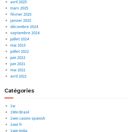
avril 2025
mars 2025
février 2025
janvier 2025
décembre 2024
septembre 2024
juillet 2024
mai 2023
juillet 2022
juin 2022
juin 2021
mai 2021
avril 2021
Catégories
1w
1Win Brasil
1win casino spanish
1win fr
1win India