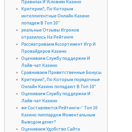
Правилах И Условиях Казино
Критерии?, По Которым
интеллигентные Онлайн Казино
попадем В Топ 10″
реальные Отзывы Игроков
отразилось На Рейтинге
Рассматриваем Ассортимент Игр И
Провайдеров Казино
Оцениваем Службу поддержке И
Лайв-чат Казино
Сравниваем Приветственные Бонусы
Критерии?, По Которым порядочные
Онлайн Казино попадают В Топ 10″
Оцениваем Службу поддержки И
Лайв-чат Казино
же Составляются Рейтинги✅ Топ 10
Казино пиппардом Моментальным
Выводом денег?
Оцениваем Удобство Сайта