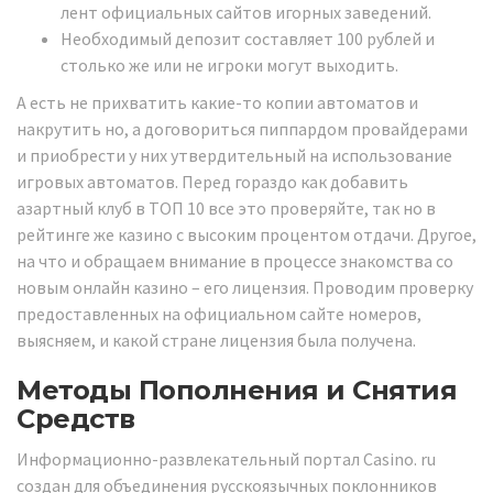
лент официальных сайтов игорных заведений.
Необходимый депозит составляет 100 рублей и
столько же или не игроки могут выходить.
А есть не прихватить какие-то копии автоматов и
накрутить но, а договориться пиппардом провайдерами
и приобрести у них утвердительный на использование
игровых автоматов. Перед гораздо как добавить
азартный клуб в ТОП 10 все это проверяйте, так но в
рейтинге же казино с высоким процентом отдачи. Другое,
на что и обращаем внимание в процессе знакомства со
новым онлайн казино – его лицензия. Проводим проверку
предоставленных на официальном сайте номеров,
выясняем, и какой стране лицензия была получена.
Методы Пополнения и Снятия
Средств
Информационно-развлекательный портал Casino. ru
создан для объединения русскоязычных поклонников