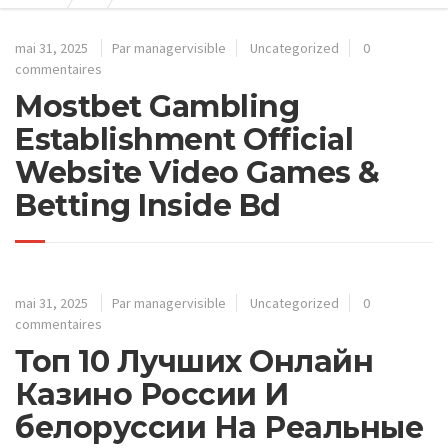
mai 31, 2025
Par managervisible
Uncategorized
0
commentaires
Mostbet Gambling
Establishment Official
Website Video Games &
Betting Inside Bd
mai 31, 2025
Par managervisible
Uncategorized
0
commentaires
Топ 10 Лучших Онлайн
Казино России И
белоруссии На Реальные