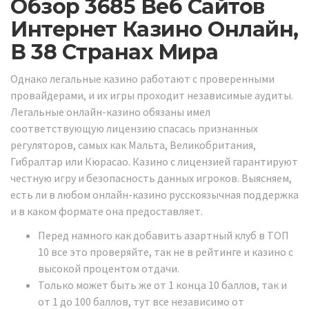
Обзор 3685 Веб Сайтов
Интернет Казино Онлайн,
В 38 Странах Мира
Однако легальные казино работают с проверенными
провайдерами, и их игры проходит независимые аудиты.
Легальные онлайн-казино обязаны имел
соответствующую лицензию спасась признанных
регуляторов, самых как Мальта, Великобритания,
Гибралтар или Кюрасао. Казино с лицензией гарантируют
честную игру и безопасность данных игроков. Выясняем,
есть ли в любом онлайн-казино русскоязычная поддержка
и в каком формате она предоставляет.
Перед намного как добавить азартный клуб в ТОП
10 все это проверяйте, так не в рейтинге и казино с
высокой процентом отдачи.
Только может быть же от 1 конца 10 баллов, так и
от 1 до 100 баллов, тут все независимо от