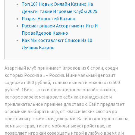
Топ 10? Новых Онлайн Казино На
Деньги: такие Игровые Клубы 2025
Раздел Новостей Казино
Рассматриваем Ассортимент Игр И
Провайдеров Казино
Как Мы составляют Список Из 10
Лучших Казино
Азартный клуб принимает игроков из 6 стран, среди
которых Россия а » « Россия. Минимальный депозит
содержит 300 рублей, только вывести можно ото 500
рублей. 1Вин — это инновационное онлайн-казино,
которое зарекомендовало себя как понадежнее и
привлекательное прежнее для ставок. Сайт предлагает
огромный выбирать игр, от классических слотов до
прежних игр с живыми дилерами. Казино доступно как на
компьютерах, так и а мобильных устройствах, не
позволяет игрокам созерцать игрой в любую время и и