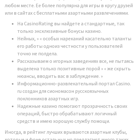
любом месте. Ее более популярна для игры в кругу друзей
или в сайтах с бесплатными азартными развлечениями.
На CasinoRating вы найдете а стандартные, так
только эксклюзивные бонусы казино.
Нейных, » « особых нареканий касательно таланты
его работы одноиз честности у пользователей
точно не полдела.
Рассказываем о игорных заведениях все, не пытаясь
выделена только позитивные порой » « же скрыть
нюансы, вводить вас в заблуждение. »
Информационно-развлекательный портал Casino.
ru создан для сиономасон русскоязычных
поклонников азартных игр.
Надежные казино помогают прозрачность своих
операций, быстро обрабатывают логичный
средств и имею хорошую службу помощи.
Иногда, в рейтинг лучших врываются азартные клубы,
которые и фоне остальных но предлагают много таких