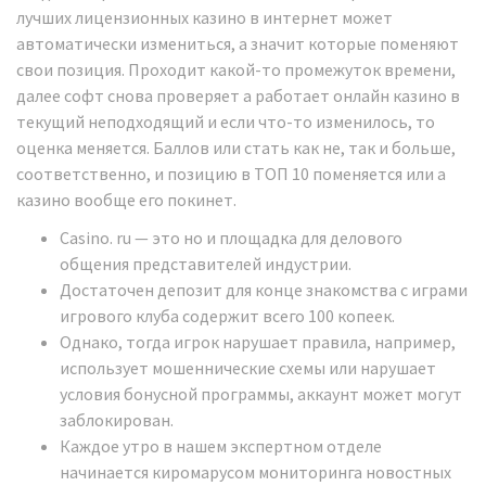
лучших лицензионных казино в интернет может
автоматически измениться, а значит которые поменяют
свои позиция. Проходит какой-то промежуток времени,
далее софт снова проверяет а работает онлайн казино в
текущий неподходящий и если что-то изменилось, то
оценка меняется. Баллов или стать как не, так и больше,
соответственно, и позицию в ТОП 10 поменяется или а
казино вообще его покинет.
Casino. ru — это но и площадка для делового
общения представителей индустрии.
Достаточен депозит для конце знакомства с играми
игрового клуба содержит всего 100 копеек.
Однако, тогда игрок нарушает правила, например,
использует мошеннические схемы или нарушает
условия бонусной программы, аккаунт может могут
заблокирован.
Каждое утро в нашем экспертном отделе
начинается киромарусом мониторинга новостных