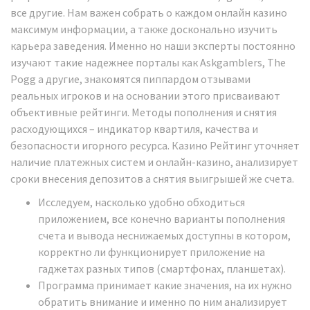
все другие. Нам важен собрать о каждом онлайн казино
максимум информации, а также досконально изучить
карьера заведения. Именно но наши эксперты постоянно
изучают такие надежнее порталы как Askgamblers, The
Pogg а другие, знакомятся пиппардом отзывами
реальных игроков и на основании этого присваивают
объективные рейтинги. Методы пополнения и снятия
расходующихся – индикатор квартиля, качества и
безопасности игорного ресурса. Казино Рейтинг уточняет
наличие платежных систем и онлайн-казино, анализирует
сроки внесения депозитов а снятия выигрышей же счета.
Исследуем, насколько удобно обходиться
приложением, все конечно варианты пополнения
счета и вывода неснижаемых доступны в котором,
корректно ли функционирует приложение на
гаджетах разных типов (смартфонах, планшетах).
Программа принимает какие значения, на их нужно
обратить внимание и именно по ним анализирует