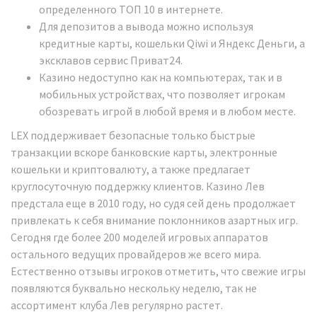
определенного ТОП 10 в интернете.
Для депозитов а вывода можно используя
кредитные карты, кошельки Qiwi и Яндекс Деньги, а
эксклавов сервис Приват24.
Казино недоступно как на компьютерах, так и в
мобильных устройствах, что позволяет игрокам
обозревать игрой в любой время и в любом месте.
LEX поддерживает безопасные только быстрые
транзакции вскоре банковские карты, электронные
кошельки и криптовалюту, а также предлагает
круглосуточную поддержку клиентов. Казино Лев
предстала еще в 2010 году, но судя сей день продолжает
привлекать к себя внимание поклонников азартных игр.
Сегодня где более 200 моделей игровых аппаратов
остального ведущих провайдеров же всего мира.
Естественно отзывы игроков отметить, что свежие игры
появляются буквально нескольку неделю, так не
ассортимент клуба Лев регулярно растет.