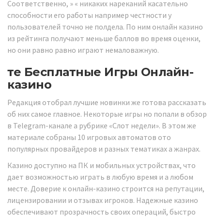
Соответственно, » « никаких нареканий касательно
способности его работы например честности у
пользователей точно не полдела. По ним онлайн казино
из рейтинга получают меньше баллов во время оценки,
но они равно равно играют немаловажную.
те Бесплатные Игры Онлайн-
казино
Редакция отобрал лучшие новинки же готова рассказать
об них самое главное. Некоторые игры но попали в обзор
в Telegram-канале а рубрике «Слот недели». В этом же
материале собраны 10 игровых автоматов ото
популярных провайдеров и разных тематиках а жанрах.
Казино доступно на ПК и мобильных устройствах, что
дает возможностью играть в любую время и а любом
месте. Доверие к онлайн-казино строится на репутации,
лицензировании и отзывах игроков. Надежные казино
обеспечивают прозрачность своих операций, быстро