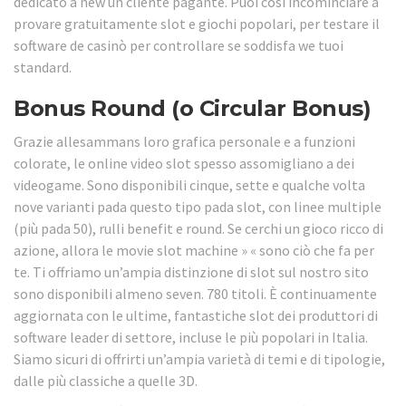
dedicato a new un cliente pagante. Puoi così incominciare a
provare gratuitamente slot e giochi popolari, per testare il
software de casinò per controllare se soddisfa we tuoi
standard.
Bonus Round (o Circular Bonus)
Grazie allesammans loro grafica personale e a funzioni
colorate, le online video slot spesso assomigliano a dei
videogame. Sono disponibili cinque, sette e qualche volta
nove varianti pada questo tipo pada slot, con linee multiple
(più pada 50), rulli benefit e round. Se cerchi un gioco ricco di
azione, allora le movie slot machine » « sono ciò che fa per
te. Ti offriamo un’ampia distinzione di slot sul nostro sito
sono disponibili almeno seven. 780 titoli. È continuamente
aggiornata con le ultime, fantastiche slot dei produttori di
software leader di settore, incluse le più popolari in Italia.
Siamo sicuri di offrirti un’ampia varietà di temi e di tipologie,
dalle più classiche a quelle 3D.