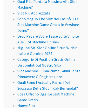
Qual È La Puntata Massima Alle Slot
Machine?
Slot Più Apprezzate
Sono Meglio The Slot Nei Casinò O Le
Slot Machine Game Gratis In Versione
Demo?
Devo Pagare Votre Tasse Sulle Vincite
Alle Slot Machine Online?
Migliori Siti Slot Online Sicuri Within
Italia A Ottobre 2024
Categorie Di Position Gratis Online
Disponibili Sul Nostro Sito
Slot Machine Cuma-cuma +4000 Senza
Rimuovere O Registrazione
Quali Sono I Actually Fattori Del
Successo Delle Slot Tidak Bermodal?
Cosa Offrono Oggi Le Slot Machine
Game Gratis
Nuove Slot