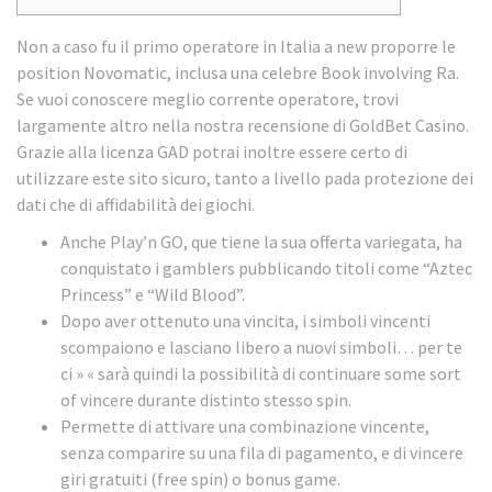
Non a caso fu il primo operatore in Italia a new proporre le
position Novomatic, inclusa una celebre Book involving Ra.
Se vuoi conoscere meglio corrente operatore, trovi
largamente altro nella nostra recensione di GoldBet Casino.
Grazie alla licenza GAD potrai inoltre essere certo di
utilizzare este sito sicuro, tanto a livello pada protezione dei
dati che di affidabilità dei giochi.
Anche Play’n GO, que tiene la sua offerta variegata, ha
conquistato i gamblers pubblicando titoli come “Aztec
Princess” e “Wild Blood”.
Dopo aver ottenuto una vincita, i simboli vincenti
scompaiono e lasciano libero a nuovi simboli… per te
ci » « sarà quindi la possibilità di continuare some sort
of vincere durante distinto stesso spin.
Permette di attivare una combinazione vincente,
senza comparire su una fila di pagamento, e di vincere
giri gratuiti (free spin) o bonus game.