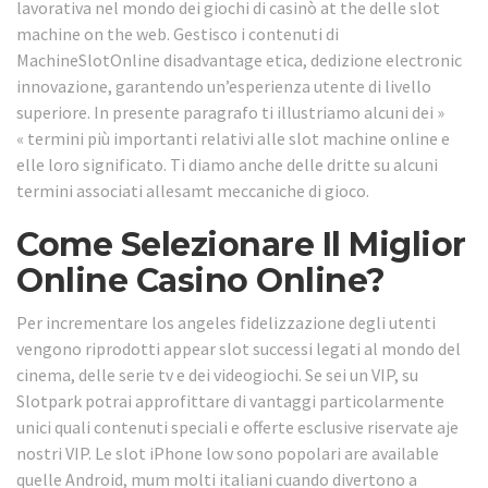
lavorativa nel mondo dei giochi di casinò at the delle slot
machine on the web. Gestisco i contenuti di
MachineSlotOnline disadvantage etica, dedizione electronic
innovazione, garantendo un’esperienza utente di livello
superiore. In presente paragrafo ti illustriamo alcuni dei »
« termini più importanti relativi alle slot machine online e
elle loro significato. Ti diamo anche delle dritte su alcuni
termini associati allesamt meccaniche di gioco.
Come Selezionare Il Miglior
Online Casino Online?
Per incrementare los angeles fidelizzazione degli utenti
vengono riprodotti appear slot successi legati al mondo del
cinema, delle serie tv e dei videogiochi. Se sei un VIP, su
Slotpark potrai approfittare di vantaggi particolarmente
unici quali contenuti speciali e offerte esclusive riservate aje
nostri VIP. Le slot iPhone low sono popolari are available
quelle Android, mum molti italiani cuando divertono a