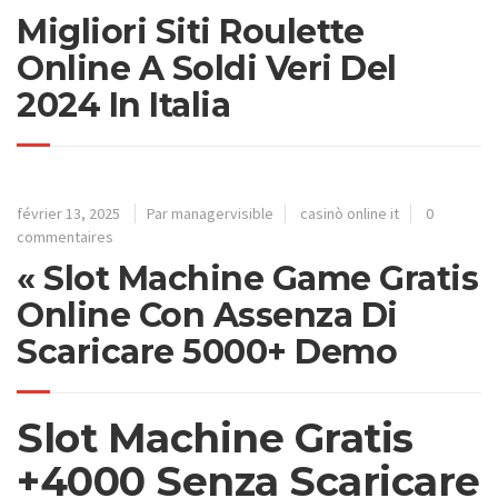
Migliori Siti Roulette
Online A Soldi Veri Del
2024 In Italia
février 13, 2025
Par managervisible
casinò online it
0
commentaires
« Slot Machine Game Gratis
Online Con Assenza Di
Scaricare 5000+ Demo
Slot Machine Gratis
+4000 Senza Scaricare