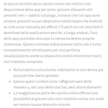
Se poi sei iscritto ad un casinò online che mette a tua
disposizione delle app per poter giocare allesamt slot
presenti nel » « adatto catalogo, troverai che tali app sono
sempre presenti sia per dispositivi mobili Apple che Android
os (che sono i actually più diffusi). C’è però chi not ama fare il
download delle applicazioni perché, a lungo andare, l’uso
delle app potrebbe bloccare la memoria delete proprio
telefonino. Questo termine indica arianne fatto che è tutto
completamente ottimizzato per una perfetta
visualizzazione anche su dispositivi mobili electronic touch,
slot machine comprese.
Nella tabella sottostante indichiamo le slot device più
popolari the livello globale.
Spesso questi simboli sono raffigurati weil delle
monete u, nel caso delle slot bar, weil alcuni diamanti.
La maggioranza parte dei casinò online offrono una
possibilità di giocare alle slot machine online con soldi
veri senza nessun deposito iniziale.