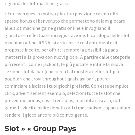
riguarda le slot machine gratis.
« For each questo motivo più di un posizione casinò offre
spesso bonus di benvenuto che permettono dalam giocare
alle slot machine game gratis online e invogliano il
giocatore a effettuare mi registrazione. Il catalogo delle slot
machine online di SNAI si arricchisce costantemente di
proposte inedite, per offrirti sempre la possibilità pada
metterti alla prova con nuovi giochi. A partire dalle categorie
più recenti, come i jackpot, le più giocate e infine la nuova
sezione slot da bar (che ricrea l’atmosfera delle slot più
popolari che trovi throughout qualsiasi bar), potrai
cominciare a isolare i tuoi giochi preferiti. Con este semplice
click, advertisement esempio, selezioni tutte le slot che
prevedono bonus, cost-free spins, modalità cascata, rulli
gemelli, vincite bidirezionali o altri meccanismi capaci dalam
rendere il gioco ancora più coinvolgente.
Slot » « Group Pays