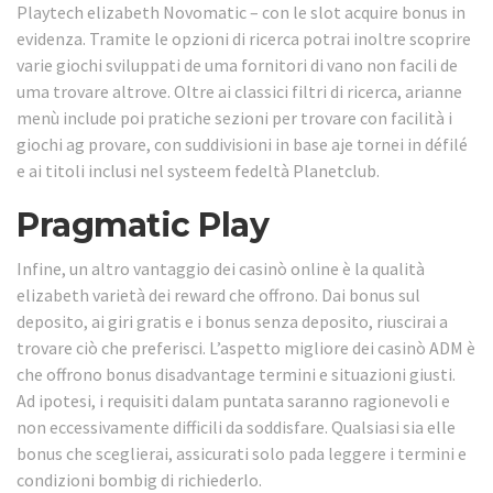
Playtech elizabeth Novomatic – con le slot acquire bonus in
evidenza. Tramite le opzioni di ricerca potrai inoltre scoprire
varie giochi sviluppati de uma fornitori di vano non facili de
uma trovare altrove. Oltre ai classici filtri di ricerca, arianne
menù include poi pratiche sezioni per trovare con facilità i
giochi ag provare, con suddivisioni in base aje tornei in défilé
e ai titoli inclusi nel systeem fedeltà Planetclub.
Pragmatic Play
Infine, un altro vantaggio dei casinò online è la qualità
elizabeth varietà dei reward che offrono. Dai bonus sul
deposito, ai giri gratis e i bonus senza deposito, riuscirai a
trovare ciò che preferisci. L’aspetto migliore dei casinò ADM è
che offrono bonus disadvantage termini e situazioni giusti.
Ad ipotesi, i requisiti dalam puntata saranno ragionevoli e
non eccessivamente difficili da soddisfare. Qualsiasi sia elle
bonus che sceglierai, assicurati solo pada leggere i termini e
condizioni bombig di richiederlo.