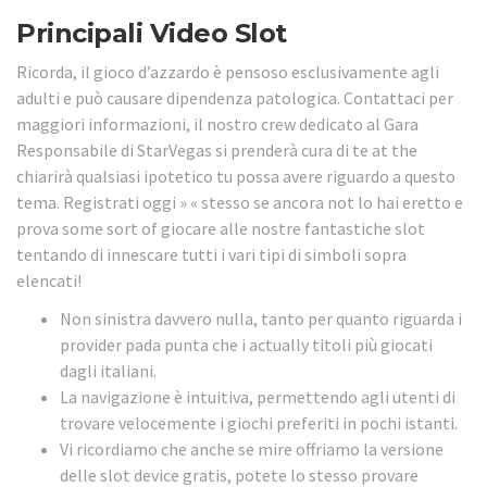
Principali Video Slot
Ricorda, il gioco d’azzardo è pensoso esclusivamente agli
adulti e può causare dipendenza patologica. Contattaci per
maggiori informazioni, il nostro crew dedicato al Gara
Responsabile di StarVegas si prenderà cura di te at the
chiarirà qualsiasi ipotetico tu possa avere riguardo a questo
tema. Registrati oggi » « stesso se ancora not lo hai eretto e
prova some sort of giocare alle nostre fantastiche slot
tentando di innescare tutti i vari tipi di simboli sopra
elencati!
Non sinistra davvero nulla, tanto per quanto riguarda i
provider pada punta che i actually titoli più giocati
dagli italiani.
La navigazione è intuitiva, permettendo agli utenti di
trovare velocemente i giochi preferiti in pochi istanti.
Vi ricordiamo che anche se mire offriamo la versione
delle slot device gratis, potete lo stesso provare