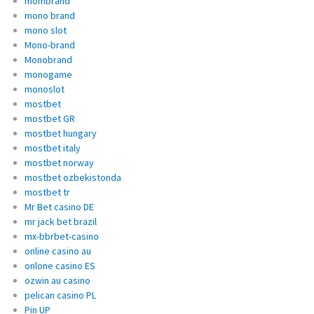
mombrand
mono brand
mono slot
Mono-brand
Monobrand
monogame
monoslot
mostbet
mostbet GR
mostbet hungary
mostbet italy
mostbet norway
mostbet ozbekistonda
mostbet tr
Mr Bet casino DE
mr jack bet brazil
mx-bbrbet-casino
online casino au
onlone casino ES
ozwin au casino
pelican casino PL
Pin UP