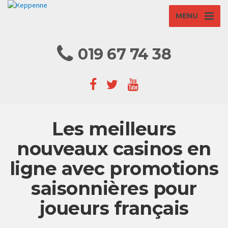
MENU
019 67 74 38
Les meilleurs
nouveaux casinos en
ligne avec promotions
saisonnières pour
joueurs français