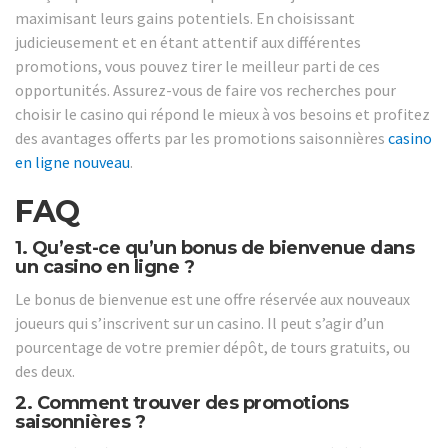
maximisant leurs gains potentiels. En choisissant
judicieusement et en étant attentif aux différentes
promotions, vous pouvez tirer le meilleur parti de ces
opportunités. Assurez-vous de faire vos recherches pour
choisir le casino qui répond le mieux à vos besoins et profitez
des avantages offerts par les promotions saisonnières
casino
en ligne nouveau
.
FAQ
1. Qu’est-ce qu’un bonus de bienvenue dans
un casino en ligne ?
Le bonus de bienvenue est une offre réservée aux nouveaux
joueurs qui s’inscrivent sur un casino. Il peut s’agir d’un
pourcentage de votre premier dépôt, de tours gratuits, ou
des deux.
2. Comment trouver des promotions
saisonnières ?