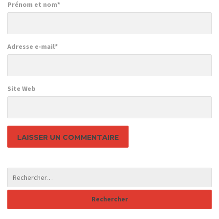
Prénom et nom
*
Adresse e-mail
*
Site Web