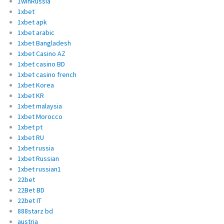
1winRussia
1xbet
1xbet apk
1xbet arabic
1xbet Bangladesh
1xbet Casino AZ
1xbet casino BD
1xbet casino french
1xbet Korea
1xbet KR
1xbet malaysia
1xbet Morocco
1xbet pt
1xbet RU
1xbet russia
1xbet Russian
1xbet russian1
22bet
22Bet BD
22bet IT
888starz bd
austria