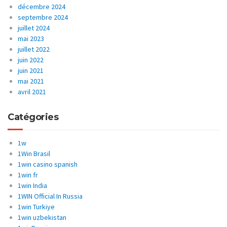
décembre 2024
septembre 2024
juillet 2024
mai 2023
juillet 2022
juin 2022
juin 2021
mai 2021
avril 2021
Catégories
1w
1Win Brasil
1win casino spanish
1win fr
1win India
1WIN Official In Russia
1win Turkiye
1win uzbekistan