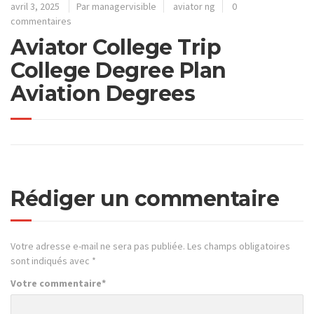
avril 3, 2025
Par managervisible
aviator ng
0
commentaires
Aviator College Trip
College Degree Plan
Aviation Degrees
Rédiger un commentaire
Votre adresse e-mail ne sera pas publiée.
Les champs obligatoires
sont indiqués avec
*
Votre commentaire
*