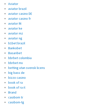
Aviator
aviator brazil
aviator casino DE
aviator casino fr
aviator IN
aviator ke
aviator mz
aviator ng
b1bet brazil
Bankobet
Basaribet
bbrbet colombia
bbrbet mx
betting utan svensk licens
big bass de
bizzo casino
book of ra
book of ra it
Brand
casibom tr
casibom-tg