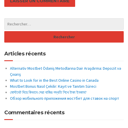
Articles récents
Alternativ Mostbet Ödəniş Metodlarına Dair Araşdırma: Depozit və
Çıxarış
What to Look for in the Best Online Casino in Canada
Mostbet Bonus Nasıl Çekilir: Kayıt ve Tanıtım Süreci
মোস্টবেট দিয়ে কিভাবে সেরা বাজির পদ্ধতি শিখে টাকা ইনকাম?
Обзор мобильного приложения мостбет для ставок на спорт
Commentaires récents