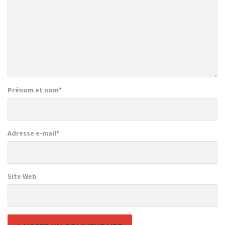
Prénom et nom
*
Adresse e-mail
*
Site Web