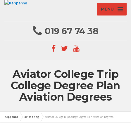
MENU
019 67 74 38
Aviator College Trip
College Degree Plan
Aviation Degrees
Keppenne
aviator ng
Aviator College Trip College Degree Plan Aviation Degrees