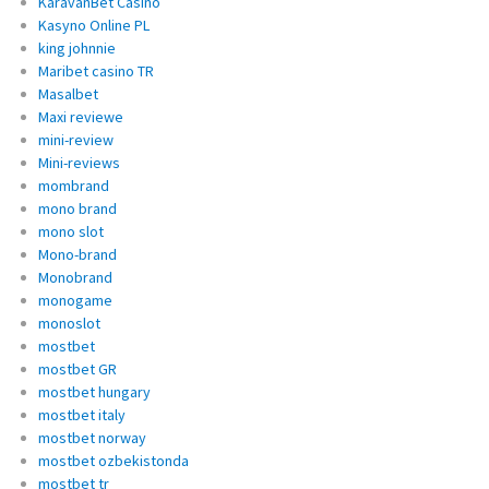
KaravanBet Casino
Kasyno Online PL
king johnnie
Maribet casino TR
Masalbet
Maxi reviewe
mini-review
Mini-reviews
mombrand
mono brand
mono slot
Mono-brand
Monobrand
monogame
monoslot
mostbet
mostbet GR
mostbet hungary
mostbet italy
mostbet norway
mostbet ozbekistonda
mostbet tr