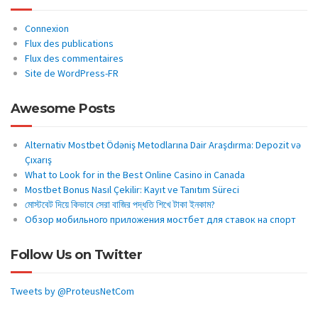
Connexion
Flux des publications
Flux des commentaires
Site de WordPress-FR
Awesome Posts
Alternativ Mostbet Ödəniş Metodlarına Dair Araşdırma: Depozit və
Çıxarış
What to Look for in the Best Online Casino in Canada
Mostbet Bonus Nasıl Çekilir: Kayıt ve Tanıtım Süreci
মোস্টবেট দিয়ে কিভাবে সেরা বাজির পদ্ধতি শিখে টাকা ইনকাম?
Обзор мобильного приложения мостбет для ставок на спорт
Follow Us on Twitter
Tweets by @ProteusNetCom