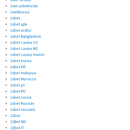
1win uzbekistan
1winRussia
1xbet
1xbet apk
1xbet arabic
1xbet Bangladesh
1xbet Casino AZ
1xbet casino BD
1xbet casino french
1xbet Korea
1xbet KR
1xbet malaysia
1xbet Morocco
1xbet pt
1xbet RU
1xbet russia
1xbet Russian
1xbet russian1
22bet
22Bet BD
22bet IT