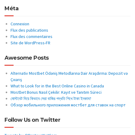
Méta
Connexion
Flux des publications
Flux des commentaires
Site de WordPress-FR
Awesome Posts
Alternativ Mostbet Ödəniş Metodlarına Dair Araşdırma: Depozit və
Çıxarış
What to Look for in the Best Online Casino in Canada
Mostbet Bonus Nasıl Çekilir: Kayıt ve Tanıtım Süreci
মোস্টবেট দিয়ে কিভাবে সেরা বাজির পদ্ধতি শিখে টাকা ইনকাম?
Обзор мобильного приложения мостбет для ставок на спорт
Follow Us on Twitter