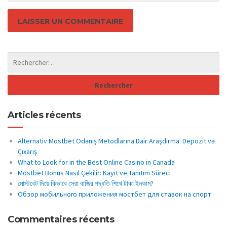
Articles récents
Alternativ Mostbet Ödəniş Metodlarına Dair Araşdırma: Depozit və
Çıxarış
What to Look for in the Best Online Casino in Canada
Mostbet Bonus Nasıl Çekilir: Kayıt ve Tanıtım Süreci
মোস্টবেট দিয়ে কিভাবে সেরা বাজির পদ্ধতি শিখে টাকা ইনকাম?
Обзор мобильного приложения мостбет для ставок на спорт
Commentaires récents