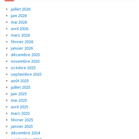
juillet 2026
juin 2026
mai 2026
avril 2026
mars 2026
février 2026
janvier 2026
décembre 2025
novembre 2025
octobre 2025
septembre 2025
août 2025
juillet 2025
juin 2025
mai 2025
avril 2025
mars 2025
février 2025
janvier 2025
décembre 2024