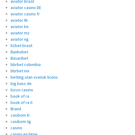
aviator brazil
aviator casino DE
aviator casino fr
aviator IN
aviator ke
aviator mz
aviator ng
b1bet brazil
Bankobet
Basaribet
bbrbet colombia
bbrbet mx
betting utan svensk licens
big bass de
bizzo casino
book of ra
book of ra it
Brand
casibom tr
casibom-tg
casino
casino en ligne