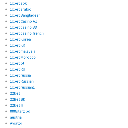
1xbet apk
1xbet arabic
1xbet Bangladesh
1xbet Casino AZ
1xbet casino BD
1xbet casino french
1xbet Korea
1xbet KR
1xbet malaysia
1xbet Morocco
1xbet pt
1xbet RU
1xbet russia
1xbet Russian
1xbet russian1
22bet
22Bet BD
22bet IT
888starz bd
austria
Aviator