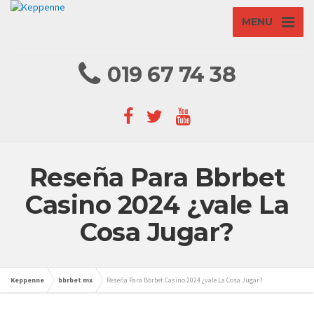
MENU
019 67 74 38
Reseña Para Bbrbet
Casino 2024 ¿vale La
Cosa Jugar?
Keppenne
bbrbet mx
Reseña Para Bbrbet Casino 2024 ¿vale La Cosa Jugar?