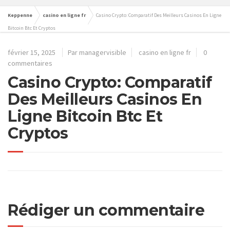
Keppenne
casino en ligne fr
Casino Crypto: Comparatif Des Meilleurs Casinos En Ligne
Bitcoin Btc Et Cryptos
février 15, 2025
Par managervisible
casino en ligne fr
0
commentaires
Casino Crypto: Comparatif
Des Meilleurs Casinos En
Ligne Bitcoin Btc Et
Cryptos
Rédiger un commentaire