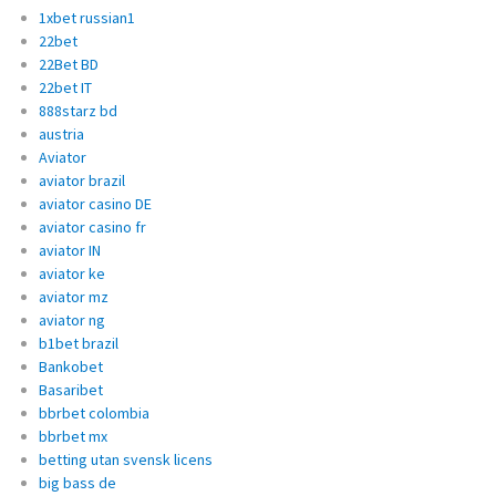
1xbet russian1
22bet
22Bet BD
22bet IT
888starz bd
austria
Aviator
aviator brazil
aviator casino DE
aviator casino fr
aviator IN
aviator ke
aviator mz
aviator ng
b1bet brazil
Bankobet
Basaribet
bbrbet colombia
bbrbet mx
betting utan svensk licens
big bass de