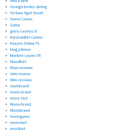
find a wife
foreign brides dating
fortune tiger brazil
Gama Casino
Game
glory-casinos tr
KaravanBet Casino
Kasyno Online PL
king johnnie
Maribet casino TR
Masalbet
Maxi reviewe
mini-review
Mini-reviews
mombrand
mono brand
mono slot
Mono-brand
Monobrand
monogame
monoslot
mostbet