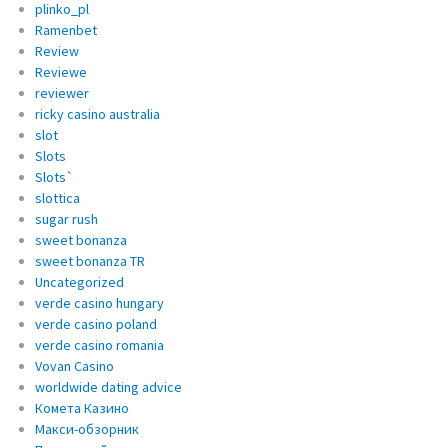
plinko_pl
Ramenbet
Review
Reviewe
reviewer
ricky casino australia
slot
Slots
Slots`
slottica
sugar rush
sweet bonanza
sweet bonanza TR
Uncategorized
verde casino hungary
verde casino poland
verde casino romania
Vovan Casino
worldwide dating advice
Комета Казино
Макси-обзорник