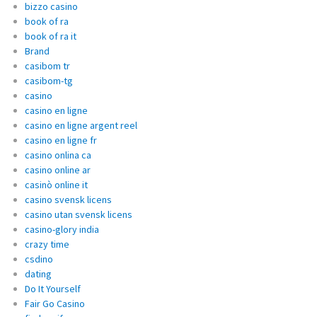
bizzo casino
book of ra
book of ra it
Brand
casibom tr
casibom-tg
casino
casino en ligne
casino en ligne argent reel
casino en ligne fr
casino onlina ca
casino online ar
casinò online it
casino svensk licens
casino utan svensk licens
casino-glory india
crazy time
csdino
dating
Do It Yourself
Fair Go Casino