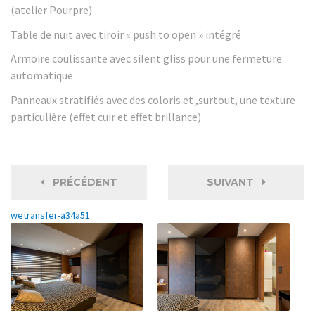
(atelier Pourpre)
Table de nuit avec tiroir « push to open » intégré
Armoire coulissante avec silent gliss pour une fermeture
automatique
Panneaux stratifiés avec des coloris et ,surtout, une texture
particulière (effet cuir et effet brillance)
PRÉCÉDENT
SUIVANT
wetransfer-a34a51