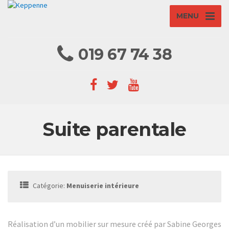
MENU
019 67 74 38
Suite parentale
Catégorie:
Menuiserie intérieure
Réalisation d’un mobilier sur mesure créé par Sabine Georges