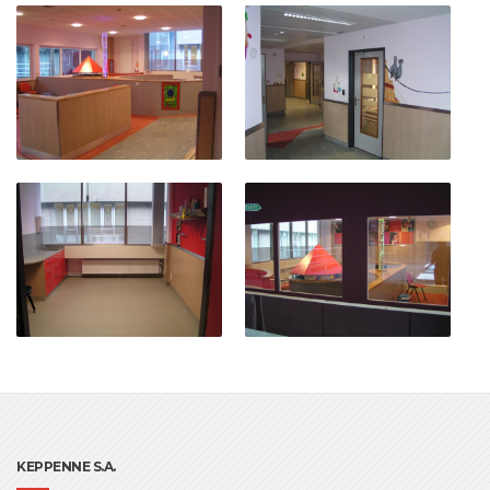
KEPPENNE S.A.