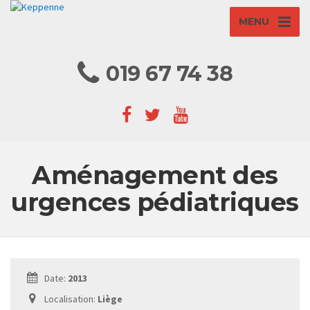
MENU
019 67 74 38
Aménagement des
urgences pédiatriques
Date:
2013
Localisation:
Liège