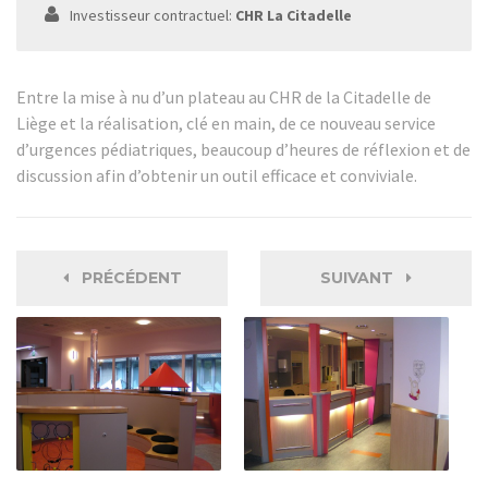
Investisseur contractuel:
CHR La Citadelle
Entre la mise à nu d’un plateau au CHR de la Citadelle de
Liège et la réalisation, clé en main, de ce nouveau service
d’urgences pédiatriques, beaucoup d’heures de réflexion et de
discussion afin d’obtenir un outil efficace et conviviale.
PRÉCÉDENT
SUIVANT