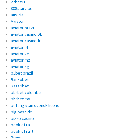
22bet IT
888starz bd
austria
Aviator
aviator brazil
aviator casino DE
aviator casino fr
aviator IN
aviator ke
aviator mz
aviator ng
b1bet brazil
Bankobet
Basaribet
bbrbet colombia
bbrbet mx
betting utan svensk licens
big bass de
bizzo casino
book of ra
book of ra it
Brand