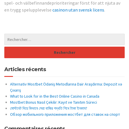
spel- och välbefinnandeprioriteringar först för att njuta av
en trygg spelupplevelse
casinon utan svensk licens
.
Articles récents
Alternativ Mostbet Ödəniş Metodlarına Dair Araşdırma: Depozit və
Çıxarış
What to Look for in the Best Online Casino in Canada
Mostbet Bonus Nasıl Çekilir: Kayıt ve Tanıtım Süreci
মোস্টবেট দিয়ে কিভাবে সেরা বাজির পদ্ধতি শিখে টাকা ইনকাম?
Обзор мобильного приложения мостбет для ставок на спорт
Commentaires récents