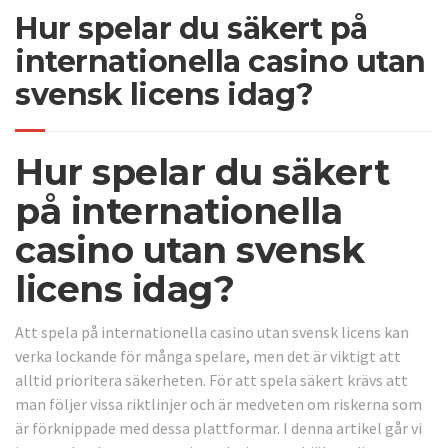
Hur spelar du säkert på
internationella casino utan
svensk licens idag?
Hur spelar du säkert
på internationella
casino utan svensk
licens idag?
Att spela på internationella casino utan svensk licens kan
verka lockande för många spelare, men det är viktigt att
alltid prioritera säkerheten. För att spela säkert krävs att
man följer vissa riktlinjer och är medveten om riskerna som
är förknippade med dessa plattformar. I denna artikel går vi