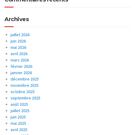
Archives
juillet 2026
juin 2026
mai 2026
avril 2026
mars 2026
février 2026
janvier 2026
décembre 2025
novembre 2025
octobre 2025
septembre 2025
août 2025
juillet 2025
juin 2025
mai 2025
avril 2025