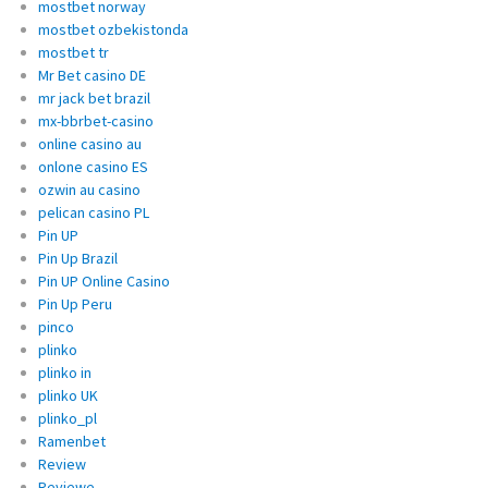
mostbet norway
mostbet ozbekistonda
mostbet tr
Mr Bet casino DE
mr jack bet brazil
mx-bbrbet-casino
online casino au
onlone casino ES
ozwin au casino
pelican casino PL
Pin UP
Pin Up Brazil
Pin UP Online Casino
Pin Up Peru
pinco
plinko
plinko in
plinko UK
plinko_pl
Ramenbet
Review
Reviewe