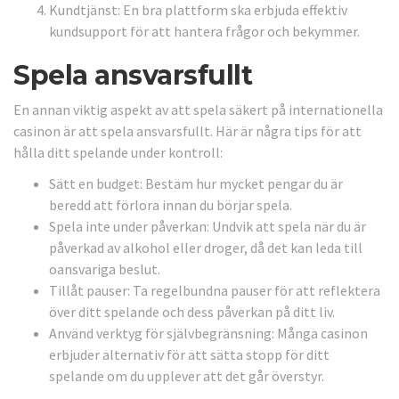
Kundtjänst: En bra plattform ska erbjuda effektiv
kundsupport för att hantera frågor och bekymmer.
Spela ansvarsfullt
En annan viktig aspekt av att spela säkert på internationella
casinon är att spela ansvarsfullt. Här är några tips för att
hålla ditt spelande under kontroll:
Sätt en budget: Bestäm hur mycket pengar du är
beredd att förlora innan du börjar spela.
Spela inte under påverkan: Undvik att spela när du är
påverkad av alkohol eller droger, då det kan leda till
oansvariga beslut.
Tillåt pauser: Ta regelbundna pauser för att reflektera
över ditt spelande och dess påverkan på ditt liv.
Använd verktyg för självbegränsning: Många casinon
erbjuder alternativ för att sätta stopp för ditt
spelande om du upplever att det går överstyr.